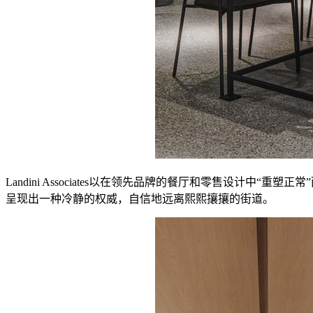
Landini Associates以在领先品牌的餐厅和零售设计中
呈现出一种冷静的权威，自信地远离熙熙攘攘的街道。