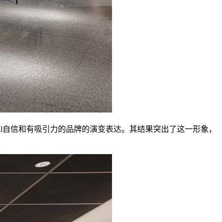
e Coral自信和有吸引力的品牌的演变表达。其结果突出了这一形象，