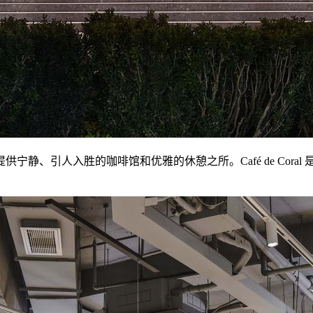
、引人入胜的咖啡馆和优雅的休憩之所。Café de Coral 