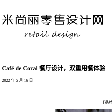
Café de Coral 餐厅设计，双重用餐体验
2022 年 5 月 16 日
【品