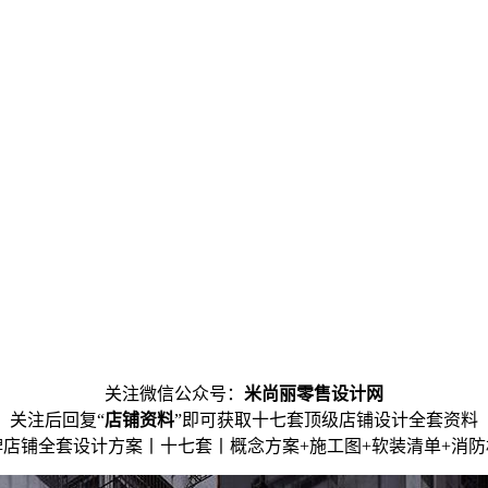
关注微信公众号：
米尚丽零售设计网
关注后回复“
店铺资料
”即可获取十七套顶级店铺设计全套资料
牌店铺全套设计方案丨十七套丨概念方案+施工图+软装清单+消防