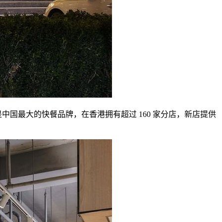
是中国最大的快餐品牌，在香港拥有超过 160 家分店，新店提供