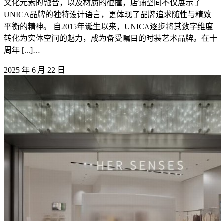
文化元素的融合，以及材质的碰撞，店铺空间不仅展示了
UNICA品牌的独特设计语言，更体现了品牌追求随性与精致
平衡的精神。 自2015年诞生以来，UNICA逐步将其数字维度
转化为实体空间的魅力，成为备受瞩目的时装艺术品牌。在十
周年 [...]…
2025 年 6 月 22 日