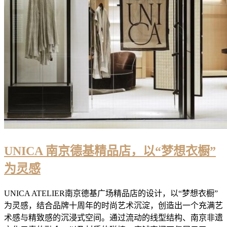
UNICA 南京德基精品店，以“梦想衣橱”
为灵感
UNICA ATELIER南京德基广场精品店的设计，以“梦想衣橱”
为灵感，结合品牌十周年的时尚艺术沉淀，创造出一个充满艺
术感与精致感的沉浸式空间。通过流动的线型结构、南京非遗