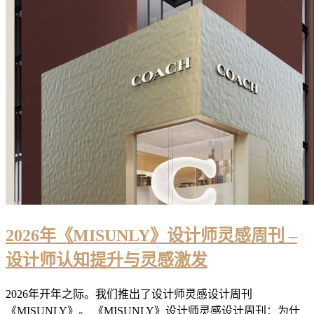
2026年《MISUNLY》设计师灵感周刊 –
设计师认知提升与灵感激发
2026年开年之际。我们推出了设计师灵感设计周刊
《MISUNLY》。 《MISUNLY》设计师灵感设计周刊：为什