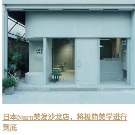
日本Nuru美发沙龙店，将极简美学进行
到底