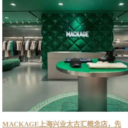
MACKAGE上海兴业太古汇概念店，先