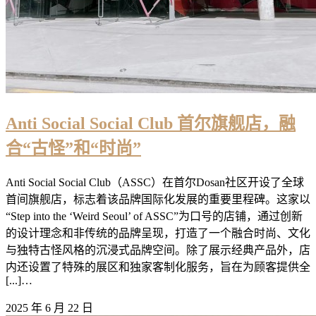
Anti Social Social Club 首尔旗舰店，融
合“古怪”和“时尚”
Anti Social Social Club（ASSC）在首尔Dosan社区开设了全球
首间旗舰店，标志着该品牌国际化发展的重要里程碑。这家以
“Step into the ‘Weird Seoul’ of ASSC”为口号的店铺，通过创新
的设计理念和非传统的品牌呈现，打造了一个融合时尚、文化
与独特古怪风格的沉浸式品牌空间。除了展示经典产品外，店
内还设置了特殊的展区和独家客制化服务，旨在为顾客提供全
[...]…
2025 年 6 月 22 日