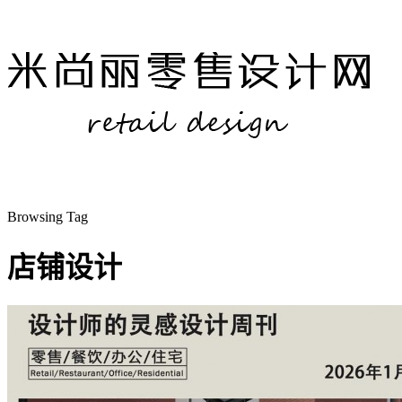
Browsing Tag
店铺设计