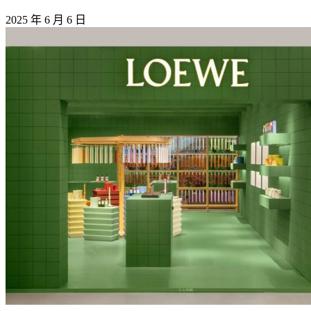
2025 年 6 月 6 日