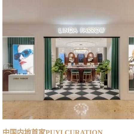
中国内地首家PUYI CURATION