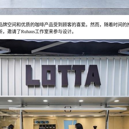
特的品牌空间和优质的咖啡产品受到顾客的喜爱。然而，随着时间
，邀请了Ruhaus工作室来参与设计。