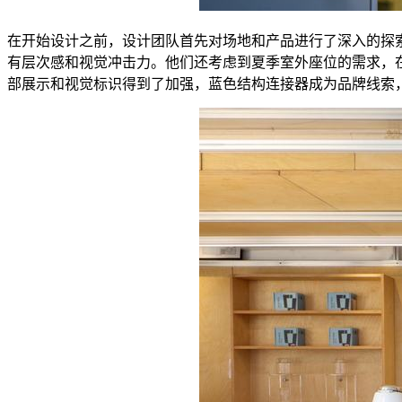
在开始设计之前，设计团队首先对场地和产品进行了深入的探索
有层次感和视觉冲击力。他们还考虑到夏季室外座位的需求，
部展示和视觉标识得到了加强，蓝色结构连接器成为品牌线索