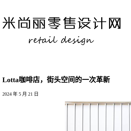
Lotta咖啡店，街头空间的一次革新
2024 年 5 月 21 日