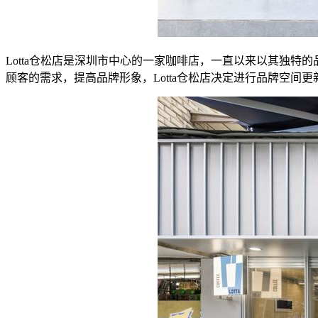
Lotta仓松店是深圳市中心的一家咖啡店，一直以来以其独
顾客的需求，提高品牌形象，Lotta仓松店决定进行品牌空间更新