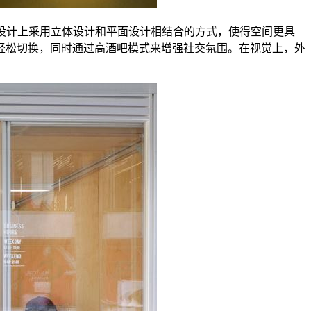
间设计上采用立体设计和平面设计相结合的方式，使得空间更具
轻松切换，同时通过高酒吧模式来增强社交氛围。在视觉上，外