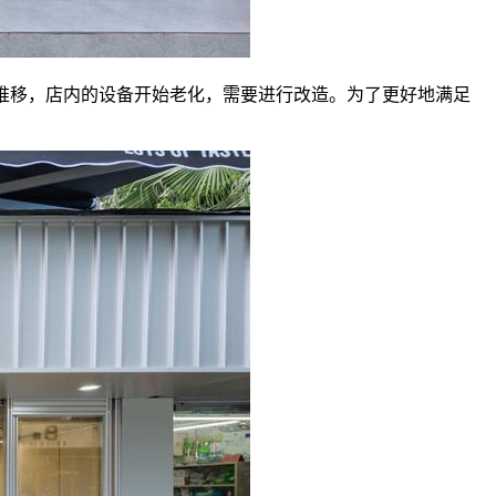
的推移，店内的设备开始老化，需要进行改造。为了更好地满足