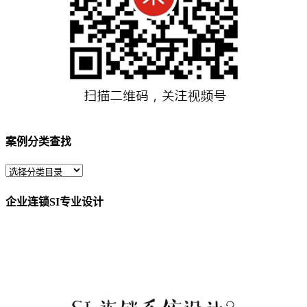
案例分类查找
企业连锁SI专业设计