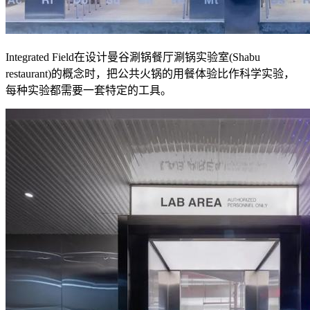
Integrated Field在设计曼谷涮锅餐厅涮锅实验室(Shabu
restaurant)的概念时，把公共火锅的用餐体验比作科学实验，
每种实验都需要一套特定的工具。