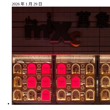
2026 年 1 月 29 日