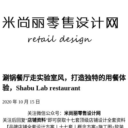
涮锅餐厅走实验室风，打造独特的用餐体
验，Shabu Lab restaurant
2020 年 10 月 15 日
关注微信公众号：
米尚丽零售设计网
关注后回复“
店铺资料
”即可获取十七套顶级店铺设计全套资料
【品牌店铺全套设计方案丨十七套丨概念方案+施工图+软装