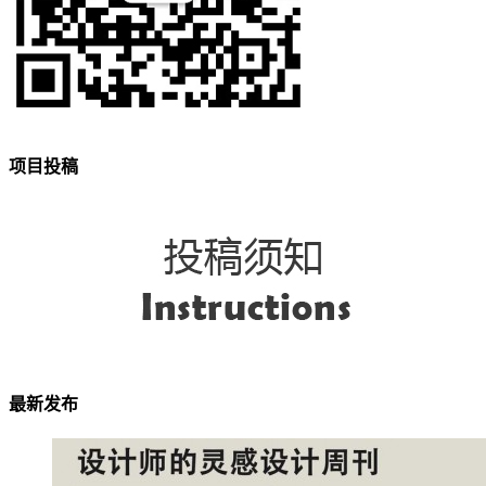
项目投稿
最新发布