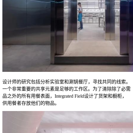
设计师的研究包括分析实验室和涮锅餐厅，寻找共同的线索。
一个非常重要的共享元素是足够的工作区。为了清除除了必需
品之外的所有用餐表面，Integrated Field设计了货架和橱柜，
供用餐者存放他们的物品。