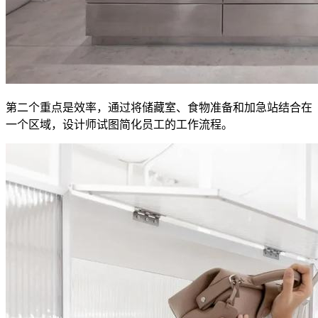
第二个重点是效率，通过将储藏室、食物准备和加急站结合在
一个区域，设计师试图简化员工的工作流程。