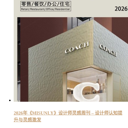
2026年《MISUNLY》设计师灵感周刊 – 设计师认知提
升与灵感激发