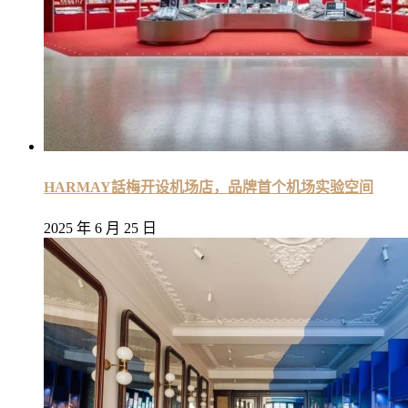
HARMAY話梅开设机场店，品牌首个机场实验空间
2025 年 6 月 25 日