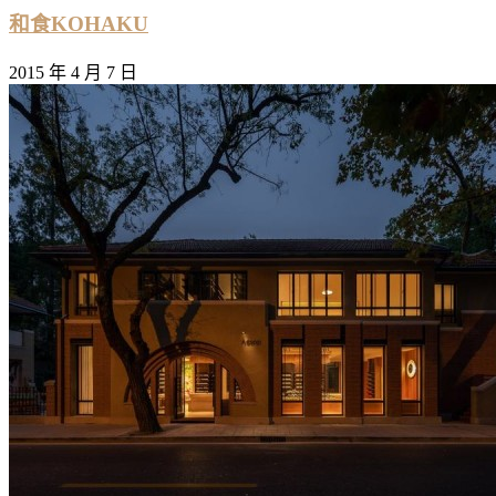
和食KOHAKU
2015 年 4 月 7 日