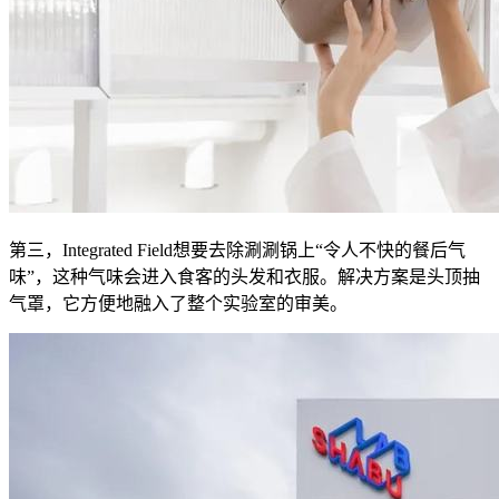
第三，Integrated Field想要去除涮涮锅上“令人不快的餐后气
味”，这种气味会进入食客的头发和衣服。解决方案是头顶抽
气罩，它方便地融入了整个实验室的审美。