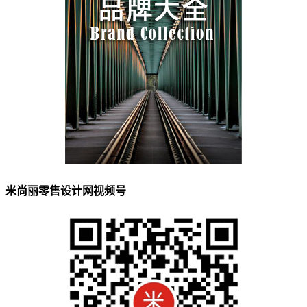
米尚丽零售设计网视频号