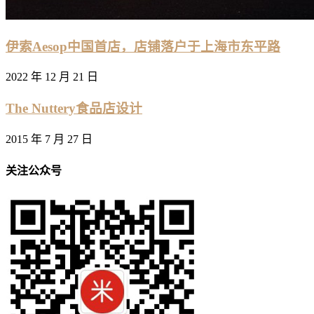
伊索Aesop中国首店，店铺落户于上海市东平路
2022 年 12 月 21 日
The Nuttery食品店设计
2015 年 7 月 27 日
关注公众号