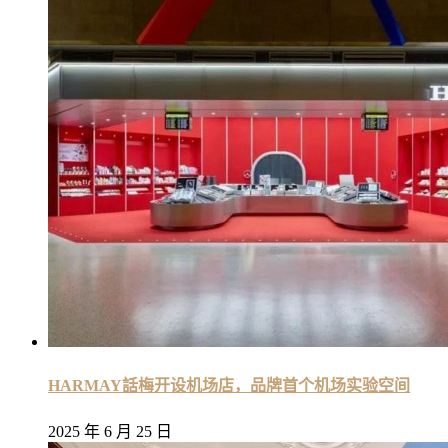
HARMAY話梅开设机场店，品牌首个机场实验空间
2025 年 6 月 25 日