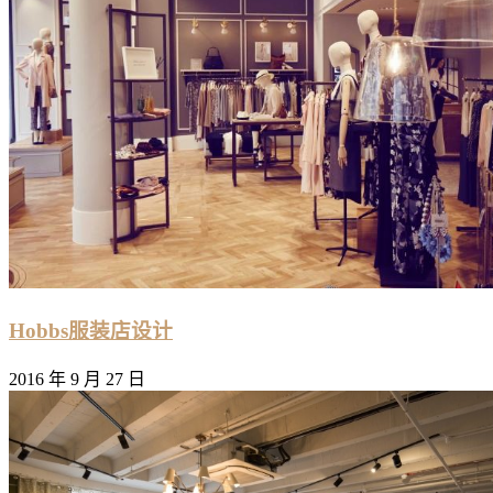
Hobbs服装店设计
2016 年 9 月 27 日