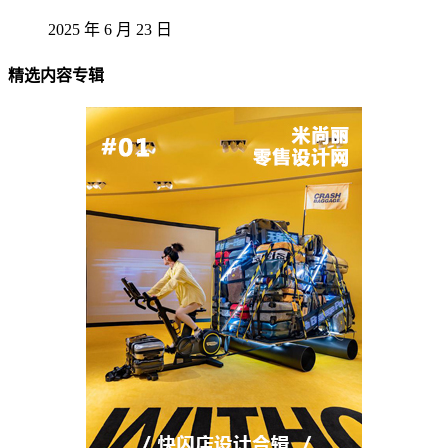
2025 年 6 月 23 日
精选内容专辑