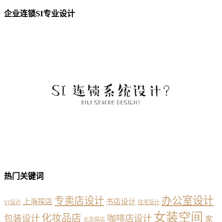
企业连锁SI专业设计
热门关键词
办公室设计
专卖店设计
上海探店
书店设计
VI设计
住宅设计
女装空间
化妆品店
包装设计
咖啡店设计
家
北京探店