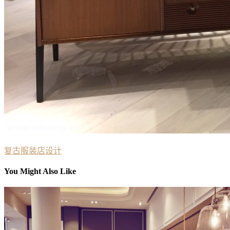
复古服装店设计
You Might Also Like