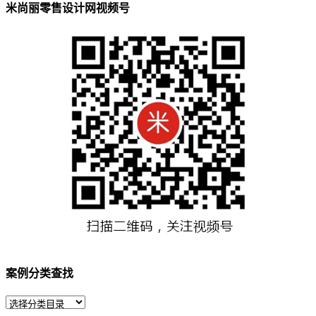
米尚丽零售设计网视频号
案例分类查找