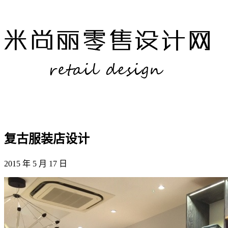
复古服装店设计
2015 年 5 月 17 日