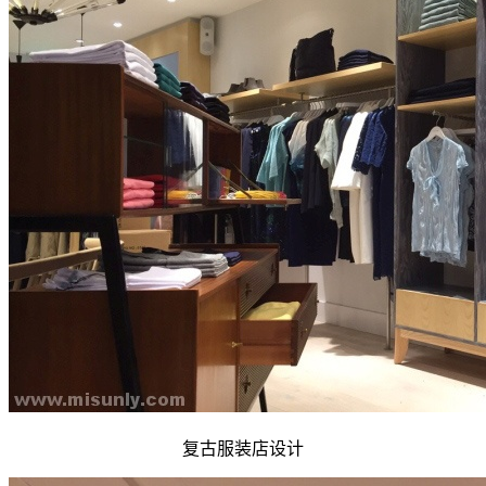
复古服装店设计