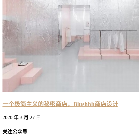
一个极简主义的秘密商店，Blushhh商店设计
2020 年 3 月 27 日
关注公众号