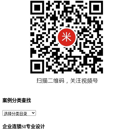
案例分类查找
企业连锁SI专业设计