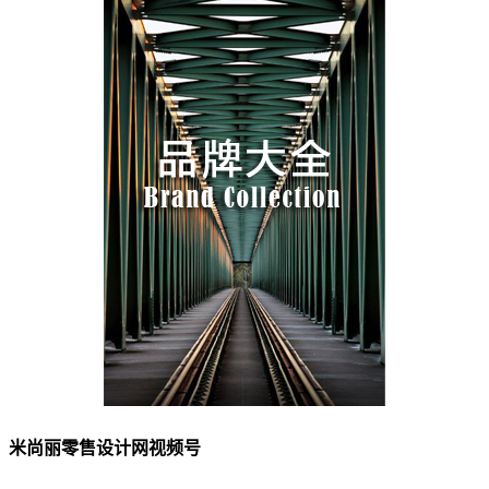
米尚丽零售设计网视频号