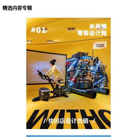
精选内容专辑