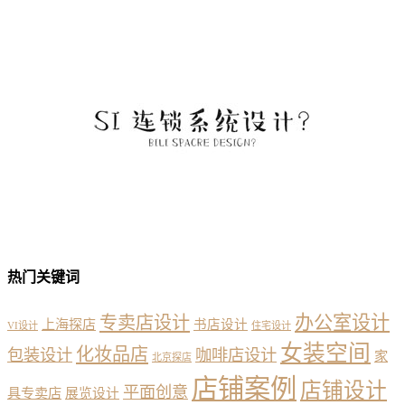
热门关键词
办公室设计
专卖店设计
上海探店
书店设计
VI设计
住宅设计
女装空间
化妆品店
包装设计
咖啡店设计
家
北京探店
店铺案例
店铺设计
平面创意
具专卖店
展览设计