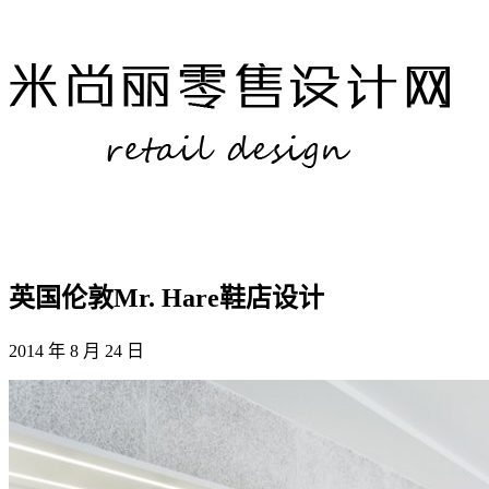
英国伦敦Mr. Hare鞋店设计
2014 年 8 月 24 日