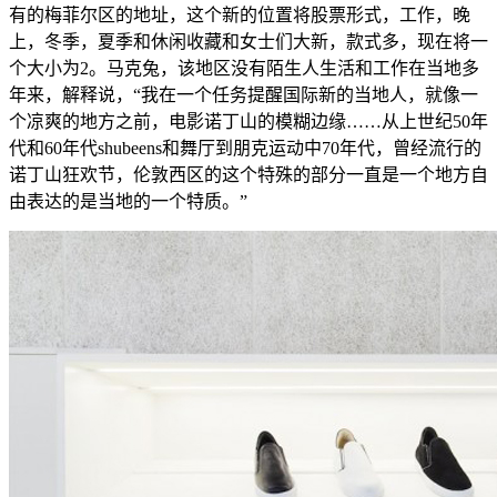
有的梅菲尔区的地址，这个新的位置将股票形式，工作，晚
上，冬季，夏季和休闲收藏和女士们大新，款式多，现在将一
个大小为2。马克兔，该地区没有陌生人生活和工作在当地多
年来，解释说，“我在一个任务提醒国际新的当地人，就像一
个凉爽的地方之前，电影诺丁山的模糊边缘……从上世纪50年
代和60年代shubeens和舞厅到朋克运动中70年代，曾经流行的
诺丁山狂欢节，伦敦西区的这个特殊的部分一直是一个地方自
由表达的是当地的一个特质。”