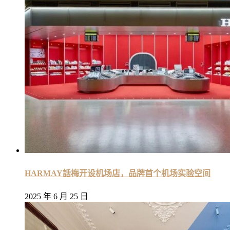
HARMAY話梅开设机场店，品牌首个机场实验空间
2025 年 6 月 25 日