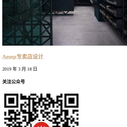
Aesop专卖店设计
2019 年 3 月 18 日
关注公众号