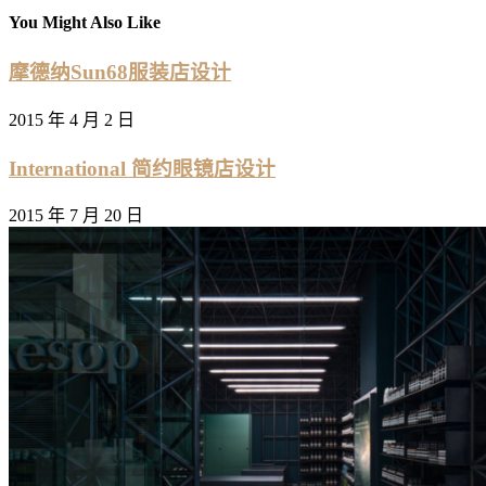
You Might Also Like
摩德纳Sun68服装店设计
2015 年 4 月 2 日
International 简约眼镜店设计
2015 年 7 月 20 日