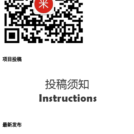
项目投稿
最新发布