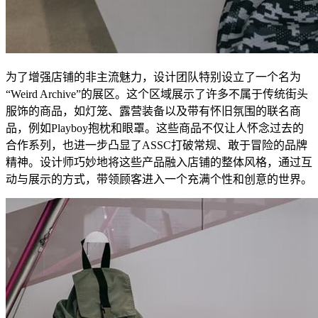
为了增强店铺的非主流魅力，设计团队特别设立了一个名为
“Weird Archive”的展区。这个区域展示了许多不属于传统街头
服饰的商品，如灯笼、露营装备以及带有怀旧氛围的联名商
品，例如Playboy抱枕和眼罩。这些商品不仅让人怀念过去的
合作系列，也进一步凸显了ASSC打破常规、敢于冒险的品牌
精神。设计师巧妙地将这些产品融入店铺的整体风格，通过互
动与展示的方式，带领顾客进入一个充满个性和创意的世界。