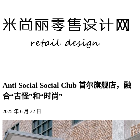
Anti Social Social Club 首尔旗舰店，融
合“古怪”和“时尚”
2025 年 6 月 22 日