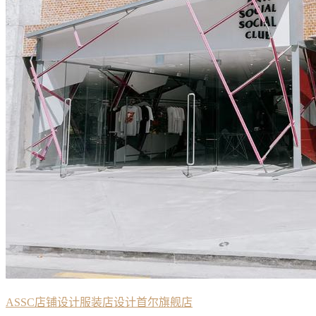
ASSC
店铺设计
服装店设计
首尔旗舰店