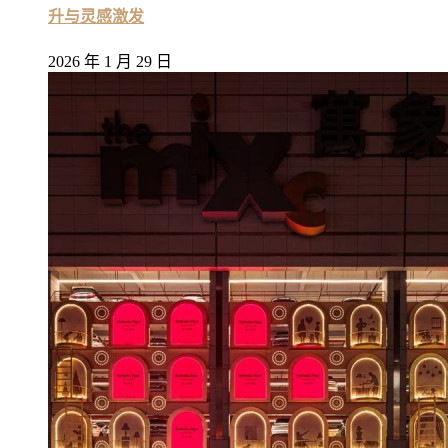
升与灵感激发
2026 年 1 月 29 日