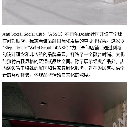
Anti Social Social Club（ASSC）在首尔Dosan社区开设了全球
首间旗舰店，标志着该品牌国际化发展的重要里程碑。这家以
“Step into the ‘Weird Seoul’ of ASSC”为口号的店铺，通过创新
的设计理念和非传统的品牌呈现，打造了一个融合时尚、文化
与独特古怪风格的沉浸式品牌空间。除了展示经典产品外，店
内还设置了特殊的展区和独家客制化服务，旨在为顾客提供全
新的互动体验，体现品牌情感与文化的深度。