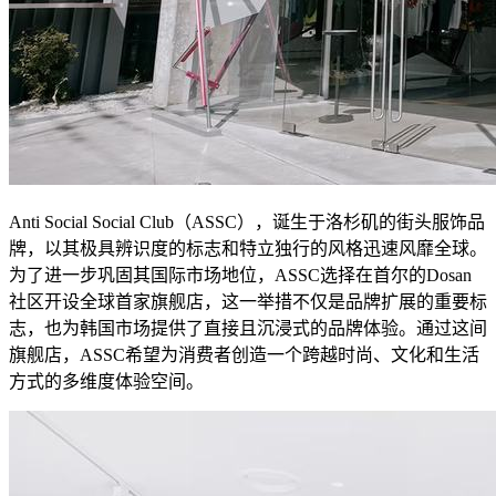
Anti Social Social Club（ASSC），诞生于洛杉矶的街头服饰品
牌，以其极具辨识度的标志和特立独行的风格迅速风靡全球。
为了进一步巩固其国际市场地位，ASSC选择在首尔的Dosan
社区开设全球首家旗舰店，这一举措不仅是品牌扩展的重要标
志，也为韩国市场提供了直接且沉浸式的品牌体验。通过这间
旗舰店，ASSC希望为消费者创造一个跨越时尚、文化和生活
方式的多维度体验空间。