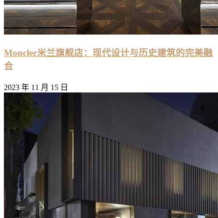
Moncler米兰旗舰店：现代设计与历史建筑的完美融
合
2023 年 11 月 15 日