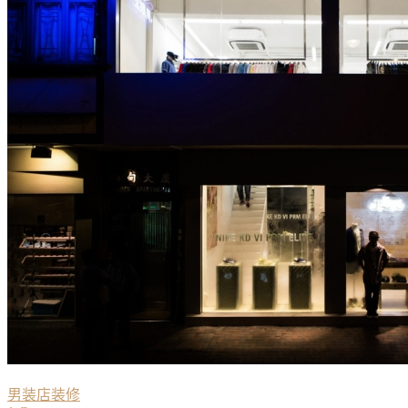
男装店装修