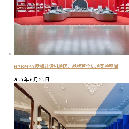
HARMAY話梅开设机场店，品牌首个机场实验空间
2025 年 6 月 25 日