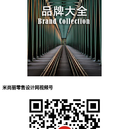
米尚丽零售设计网视频号