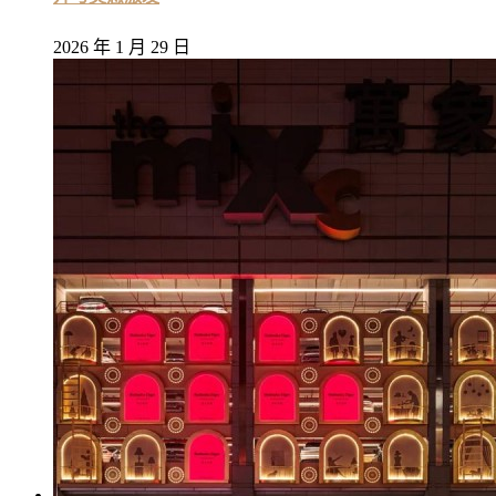
2026 年 1 月 29 日