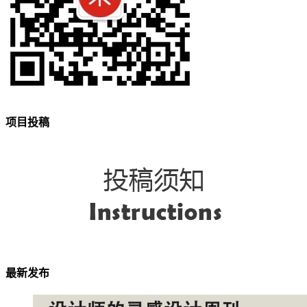
项目投稿
最新发布