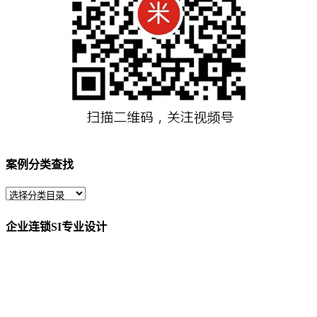
案例分类查找
企业连锁SI专业设计