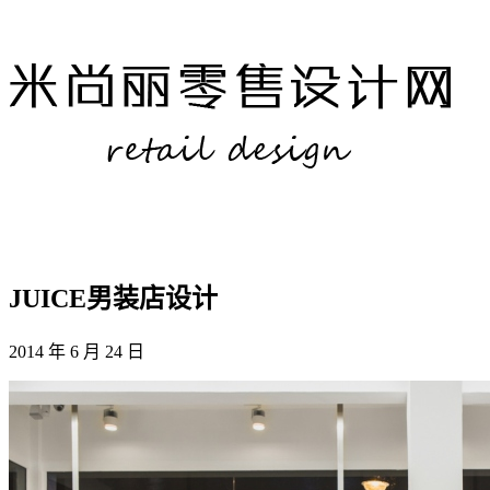
JUICE男装店设计
2014 年 6 月 24 日