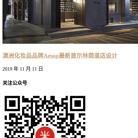
澳洲化妆品品牌Aesop最新首尔林荫道店设计
2019 年 11 月 11 日
关注公众号