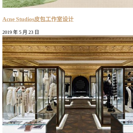
Acne Studios皮包工作室设计
2019 年 5 月 23 日