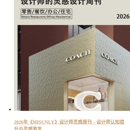
2026年《MISUNLY》设计师灵感周刊 – 设计师认知提
升与灵感激发