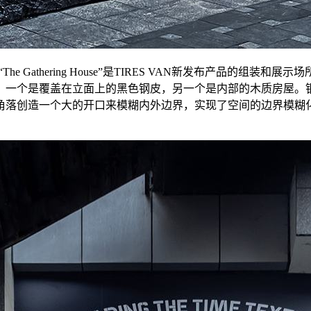
 Gathering House”是TIRES VAN新发布产品的
，一个是覆盖在立面上的黑色钢皮，另一个是内部的木质房屋。
落创造一个大的开口来模糊内外边界，实现了空间的边界模糊化设计