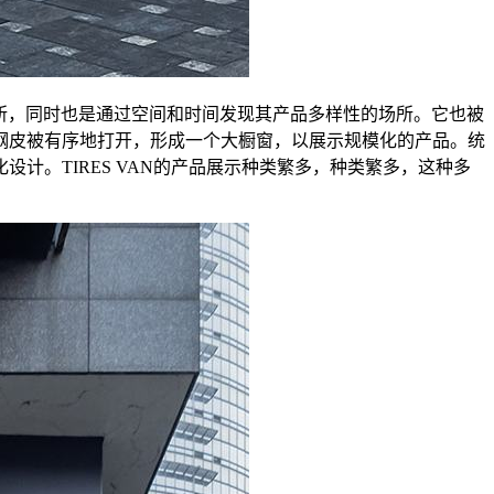
组装和展示场所，同时也是通过空间和时间发现其产品多样性的场所。它也被
钢皮被有序地打开，形成一个大橱窗，以展示规模化的产品。统
。TIRES VAN的产品展示种类繁多，种类繁多，这种多