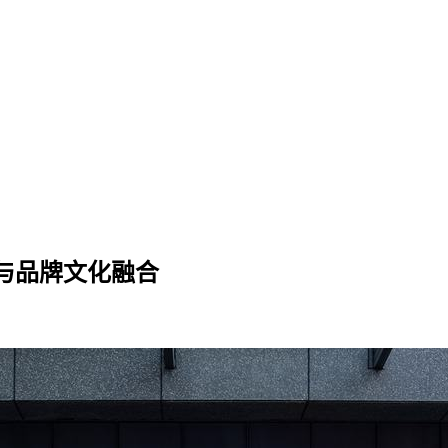
术与品牌文化融合