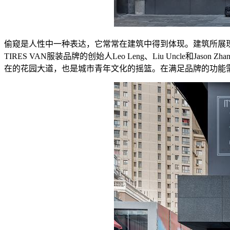
偷窥是人性中一种表达，它常常在建筑中得到体现。建筑所展
TIRES VAN服装品牌的创始人Leo Leng、Liu Uncl
在的花园大道，也是城市青年文化的摇篮。在满足品牌的功能需求的