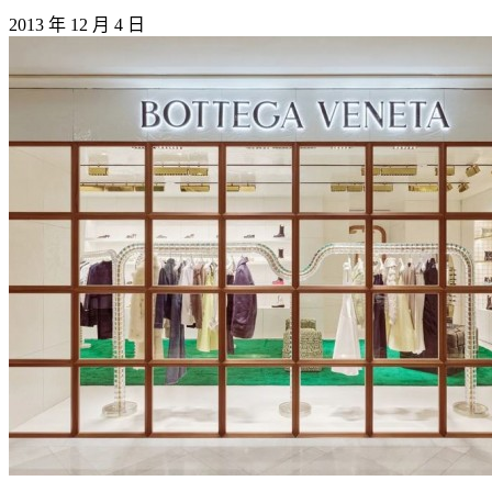
2013 年 12 月 4 日