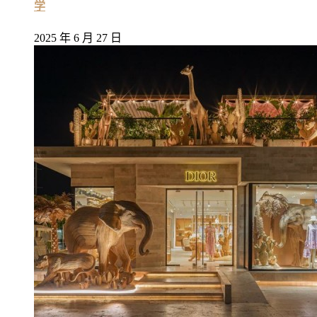
学
2025 年 6 月 27 日