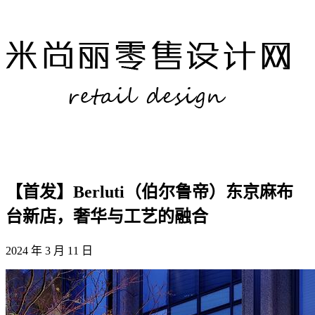
【首发】Berluti（伯尔鲁帝）东京麻布
台新店，奢华与工艺的融合
2024 年 3 月 11 日