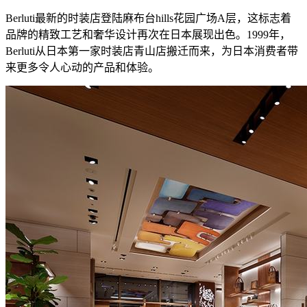
Berluti最新的时装店登陆麻布台hills花园广场A层，这标志着
品牌的精致工艺和奢华设计再次在日本展现出色。1999年，
Berluti从日本第一家时装店青山店搬迁而来，为日本消费者带
来更多令人心动的产品和体验。