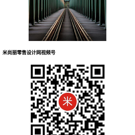
米尚丽零售设计网视频号