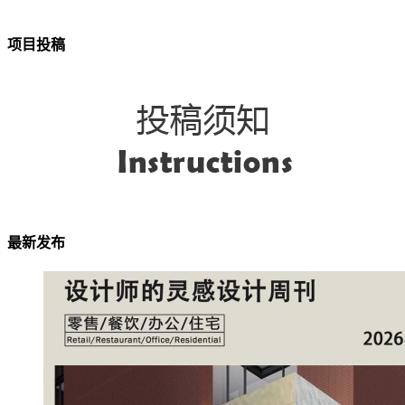
项目投稿
最新发布