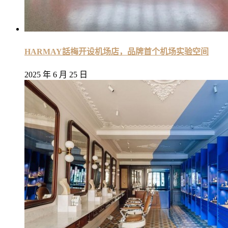
HARMAY話梅开设机场店，品牌首个机场实验空间
2025 年 6 月 25 日