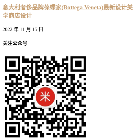
意大利奢侈品牌葆蝶家(Bottega Veneta)最新设计美
学商店设计
2022 年 11 月 15 日
关注公众号