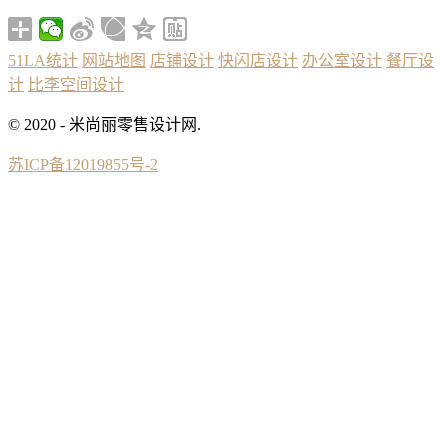
51LA统计
网站地图
店铺设计
快闪店设计
办公室设计
餐厅设
计
比李空间设计
© 2020 - 米尚丽零售设计网.
苏ICP备12019855号-2