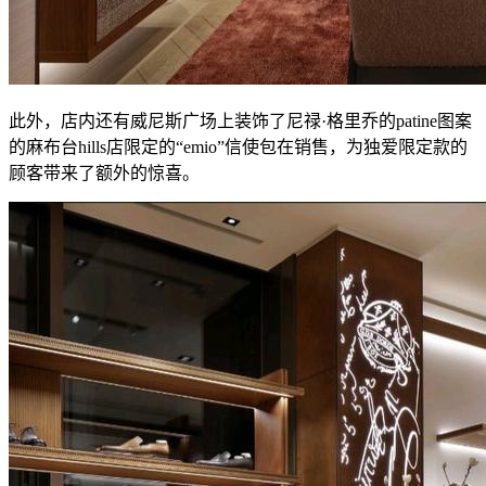
此外，店内还有威尼斯广场上装饰了尼禄·格里乔的patine图案
的麻布台hills店限定的“emio”信使包在销售，为独爱限定款的
顾客带来了额外的惊喜。