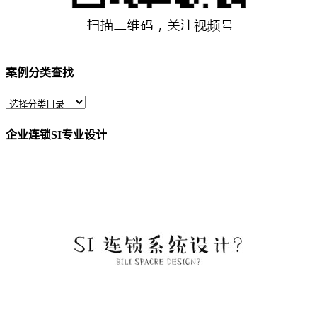
案例分类查找
企业连锁SI专业设计