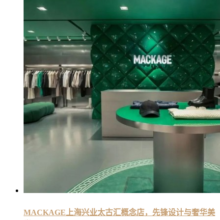
MACKAGE上海兴业太古汇概念店，先锋设计与奢华美