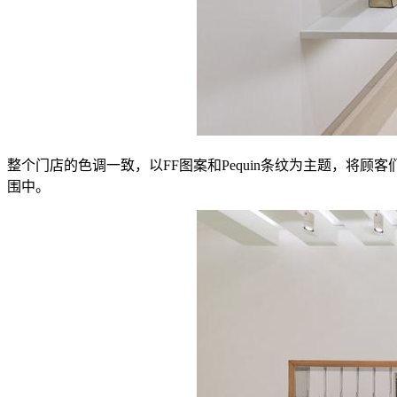
整个门店的色调一致，以FF图案和Pequin条纹为主题，
围中。