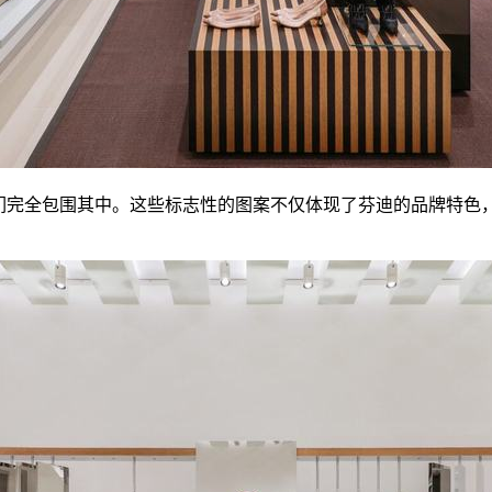
将顾客们完全包围其中。这些标志性的图案不仅体现了芬迪的品牌特