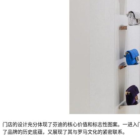
门店的设计充分体现了芬迪的核心价值和标志性图案。一进入门店，仿佛置
了品牌的历史底蕴，又展现了其与罗马文化的紧密联系。