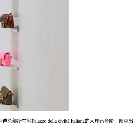
o della civiltà Italiana的大理石台阶，既突出