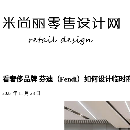
看奢侈品牌 芬迪（Fendi）如何设计临时
2023 年 11 月 28 日