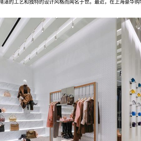
其精湛的工艺和独特的设计风格而闻名于世。最近，在上海豪华购物