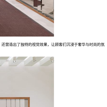
色，还营造出了独特的视觉效果，让顾客们沉浸于奢华与时尚的氛