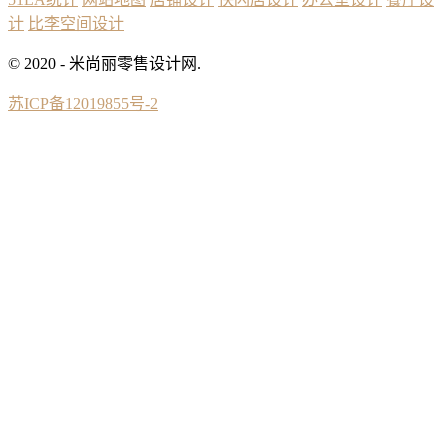
计
比李空间设计
© 2020 - 米尚丽零售设计网.
苏ICP备12019855号-2