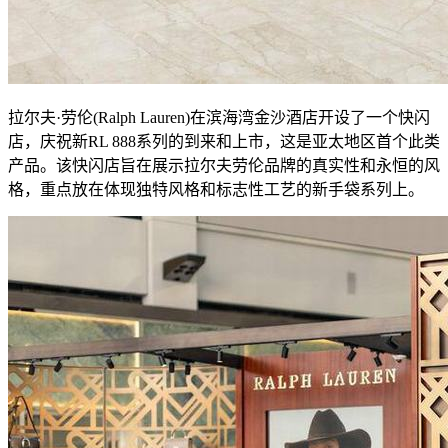
拉尔夫·劳伦(Ralph Lauren)在滨海湾金沙酒店开设了一个快闪
店，庆祝新RL 888系列的到来和上市，这是亚太地区首个此类
产品。该快闪店旨在展示拉尔夫劳伦品牌的真实性和永恒的风
格，重点放在体现独特风格和标志性工艺的新手袋系列上。