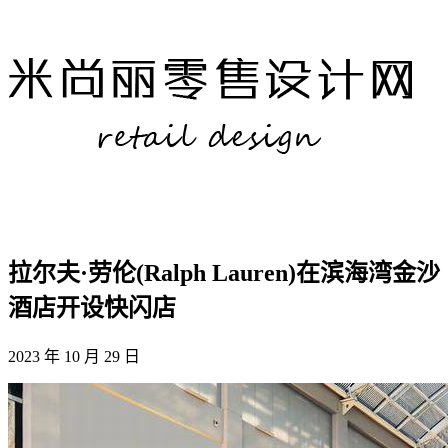
拉尔夫·劳伦(Ralph Lauren)在滨海湾金沙
酒店开设快闪店
2023 年 10 月 29 日