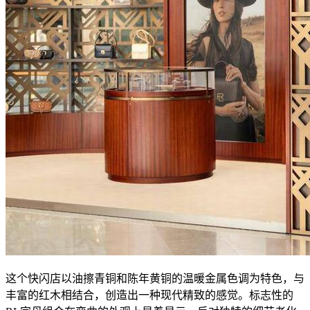
这个快闪店以油擦青铜和陈年黄铜的温暖金属色调为特色，与
丰富的红木相结合，创造出一种现代精致的感觉。标志性的