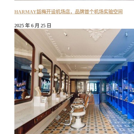
HARMAY話梅开设机场店，品牌首个机场实验空间
2025 年 6 月 25 日