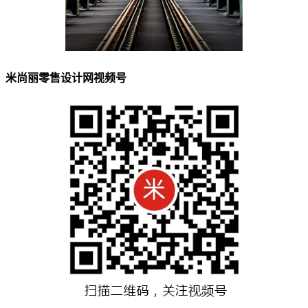
米尚丽零售设计网视频号