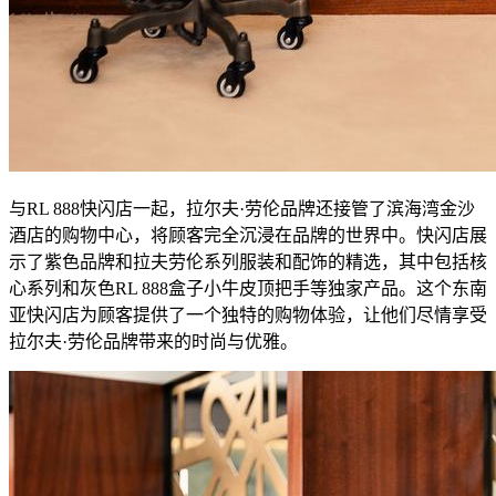
与RL 888快闪店一起，拉尔夫·劳伦品牌还接管了滨海湾金沙
酒店的购物中心，将顾客完全沉浸在品牌的世界中。快闪店展
示了紫色品牌和拉夫劳伦系列服装和配饰的精选，其中包括核
心系列和灰色RL 888盒子小牛皮顶把手等独家产品。这个东南
亚快闪店为顾客提供了一个独特的购物体验，让他们尽情享受
拉尔夫·劳伦品牌带来的时尚与优雅。