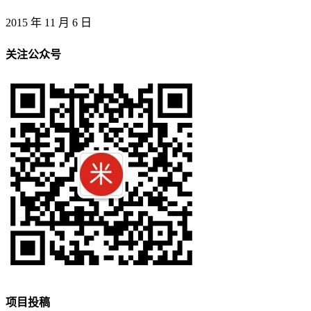
2015 年 11 月 6 日
关注公众号
项目投稿