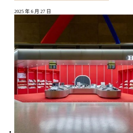
2025 年 6 月 27 日