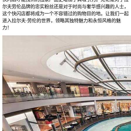
尔夫劳伦品牌的忠实粉丝还是对于时尚与奢华感兴趣的人士，
这个快闪店都将成为一个不容错过的购物目的地。让我们一起
进入拉尔夫·劳伦的世界，领略其独特魅力和永恒风格的魅
力！