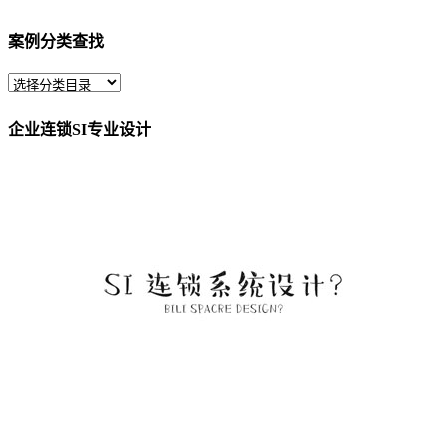
案例分类查找
企业连锁SI专业设计