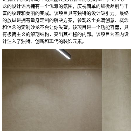
龙的设计语言拥有一个优雅的氛围，庆祝简单的细微差别与丰
富的纹理和美丽的完成。该项目具有独特的设计吸引力。最终
的放纵是拥有量身定制的解决方案，参观这个充满创意、概念
和信念的定制沙龙不会让你失望。该项目是一个功能容器，具
有极简主义的解剖结构，突出其神秘的内部。该项目为室内设
计注入了独特、创新和现代的装饰元素。