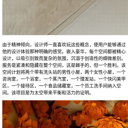
由于精神倾向，设计师一直喜欢玩这些概念，使用户能够通过
他的设计体验那种明确的感觉。嵌入豪华，每个空间都被精心
设计，以吸引别致而复杂的氛围，沉溺于创造性的细微差别。
服务是紧凑和隐藏在整个空间，这是棘手的，但一个胜利。该
空间计划将两个带有洗头站的男性小屋，两个女性小屋，一个
咨询室，一个浴室，一个蒸汽室，一个理发站，一个快闪美甲
区，一个接待区，一个食品储藏室，一个员工洗手间纳入空
间。该项目是为太空带来平衡和活力的证明。