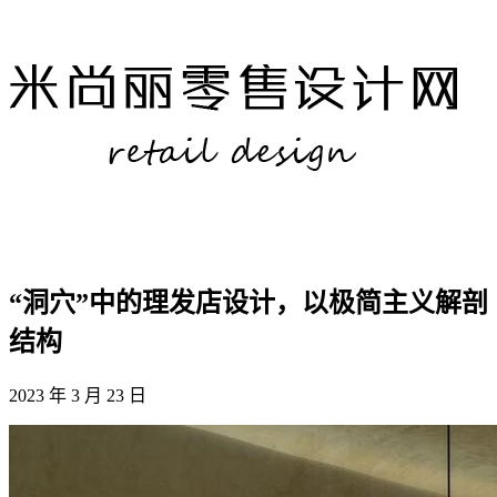
“洞穴”中的理发店设计，以极简主义解剖
结构
2023 年 3 月 23 日