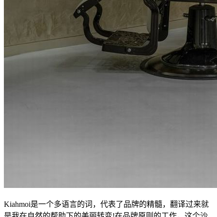
Kiahmoi是一个多语言的词，代表了品牌的精髓，翻译过来就
是我在自然的帮助下的美丽转变!在品牌原则的工作，这个沙