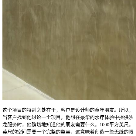
这个项目的特别之处在于，客户是设计师的童年朋友。所以，
当客户找到他讨论一个项目，他想在豪华的水疗体验中提供沙
龙服务时，他确切地知道他的朋友需要什么。1000平方英尺。
英尺的空间需要一个完整的整容，这意味着创造一些无缝的眼