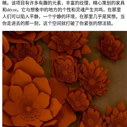
睛。该项目有许多有趣的元素，丰富的纹理，精心策划的家具
和décor。它与想象中的地方的个性和灵魂产生共鸣，在那里
人们可以陷入平静，一个宁静的环境，在那里几乎是冥想。当
你走进去的那一刻，这个空间就打破了你紧张的想法链。