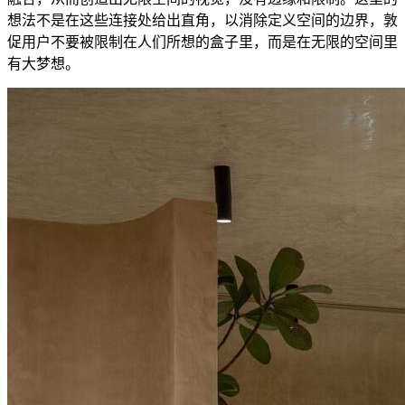
想法不是在这些连接处给出直角，以消除定义空间的边界，敦
促用户不要被限制在人们所想的盒子里，而是在无限的空间里
有大梦想。