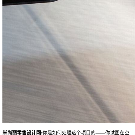
米尚丽零售设计网:
你是如何处理这个项目的——你试图在空