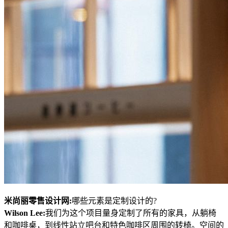
米尚丽零售设计网:
哪些元素是定制设计的?
Wilson Lee:
我们为这个项目量身定制了所有的家具，从躺椅
和咖啡桌，到线性站立吧台和特色咖啡区周围的转椅。空间的