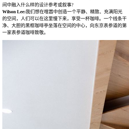
间中融入什么样的设计参考或叙事?
Wilson Lee:
我们想在喧嚣中创造一个平静、精致、充满阳光
的空间，人们可以在这里慢下来，享受一杯咖啡。一个线条干
净、大胆的黑框咖啡亭坐落在空间的中心，向东京表参道的第
一家表参道咖啡致敬。