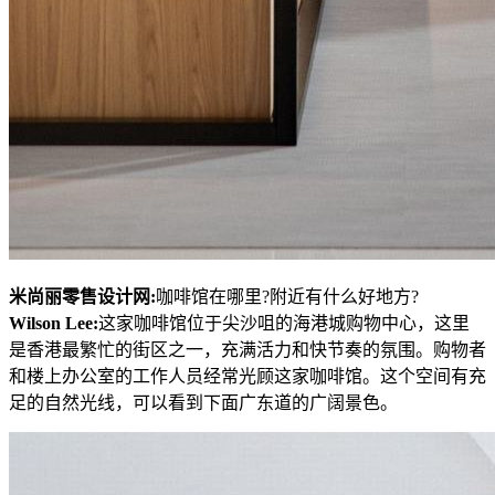
米尚丽零售设计网:
咖啡馆在哪里?附近有什么好地方?
Wilson Lee:
这家咖啡馆位于尖沙咀的海港城购物中心，这里
是香港最繁忙的街区之一，充满活力和快节奏的氛围。购物者
和楼上办公室的工作人员经常光顾这家咖啡馆。这个空间有充
足的自然光线，可以看到下面广东道的广阔景色。