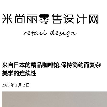
来自日本的精品咖啡馆,保持简约而复杂
美学的连续性
2023 年 2 月 2 日