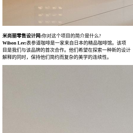
米尚丽零售设计网:
你对这个项目的简介是什么?
Wilson Lee:
表参道咖啡是一家来自日本的精品咖啡馆。该项
目是我们与该品牌的首次合作。他们希望在探索一种新的设计
解释的同时，保持他们简约而复杂的美学的连续性。