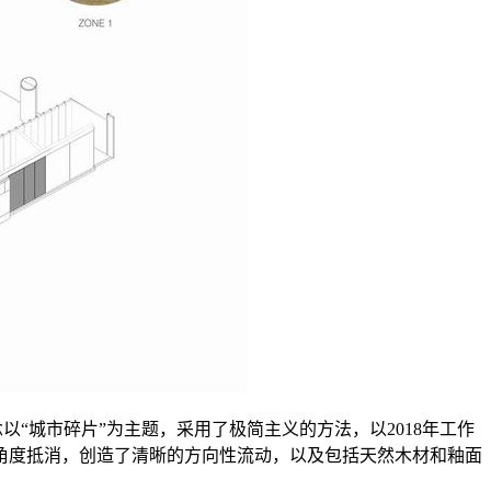
一楼。该概念以“城市碎片”为主题，采用了极简主义的方法，以2018年工作
角度抵消，创造了清晰的方向性流动，以及包括天然木材和釉面