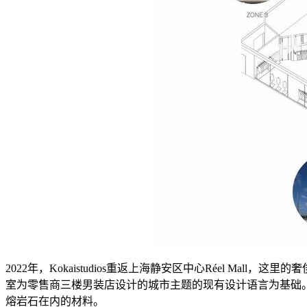
2022年，Kokaistudios重返上海静安区中心Réel Mal
室为零售商三楼男装店设计的城市主题的现有设计语言为基础
熔岩石在内的材料。