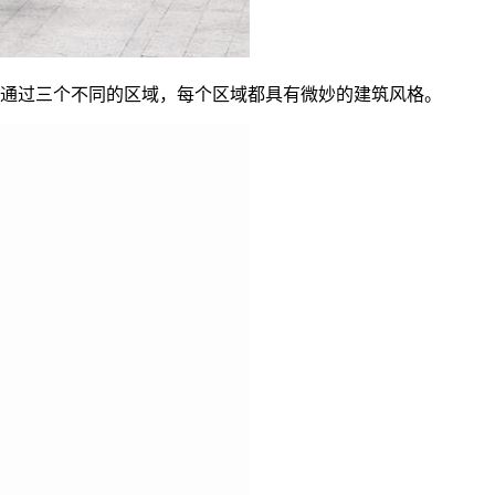
计建议通过三个不同的区域，每个区域都具有微妙的建筑风格。