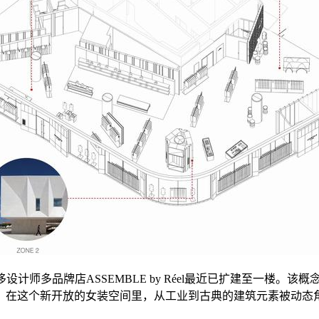
l，这里的奢侈设计师多品牌店ASSEMBLE by Réel最近已扩建至
。在这个新开放的女装空间里，从工业到古典的建筑元素被动态