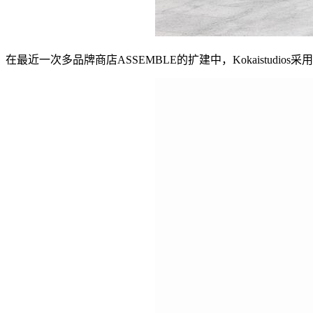
在最近一次多品牌商店ASSEMBLE的扩建中，Kokaist