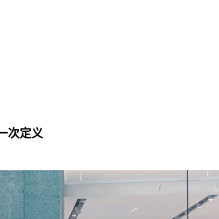
的又一次定义