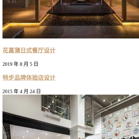
花菖蒲日式餐厅设计
2019 年 8 月 5 日
特步品牌体验店设计
2015 年 4 月 24 日