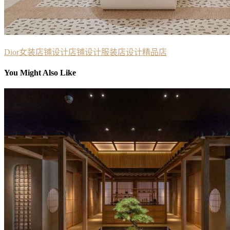
Dior
女装店铺设计
店铺设计
服装店设计
精品店
You Might Also Like