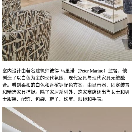
室内设计由著名建筑师彼得·马里诺（Peter Marino）监督，他
创造了以白色为主的现代氛围，现代家具与现代家具无缝融
合。看到柔和的白色和香槟铜配色方案，由显示器、固定装置
和精选家具捕捉。除了家居系列外，这家商店还出售女士和男
士服装、配饰、包袋、鞋子、珠宝、眼镜和手表。