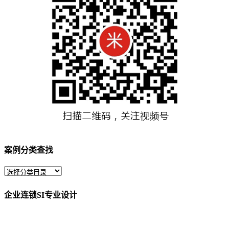
案例分类查找
企业连锁SI专业设计