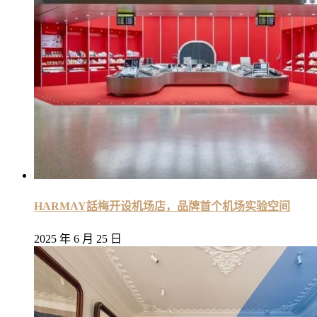
HARMAY話梅开设机场店，品牌首个机场实验空间
2025 年 6 月 25 日