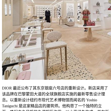
DIOR 最近公布了其东京银座六号店的重新设计。新店采用了
该品牌在巴黎蒙田大道的全球旗舰店实施的最新零售设计理
念。以重新设计纽约市现代艺术博物馆而闻名的 Yoshio
Taniguchi 是这家精品店的建筑师。他构思了一个独特的立