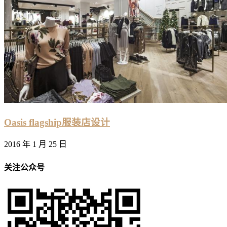
Oasis flagship服装店设计
2016 年 1 月 25 日
关注公众号