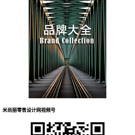
米尚丽零售设计网视频号