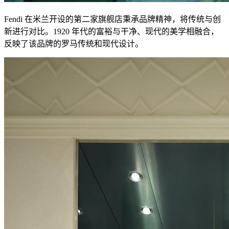
Fendi 在米兰开设的第二家旗舰店秉承品牌精神，将传统与创
新进行对比。1920 年代的富裕与干净、现代的美学相融合，
反映了该品牌的罗马传统和现代设计。