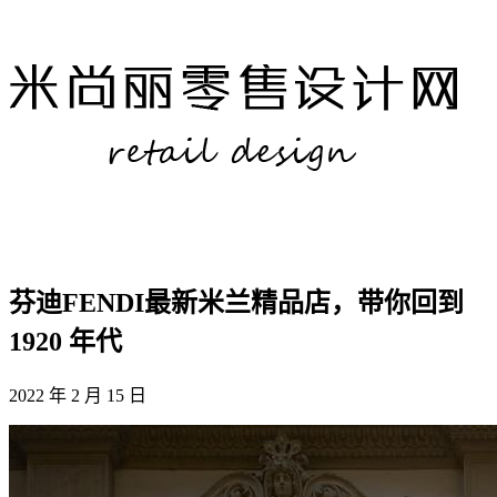
芬迪FENDI最新米兰精品店，带你回到
1920 年代
2022 年 2 月 15 日