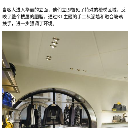
当客人进入华丽的立面，他们立即瞥见了特殊的楼梯区域，反
映了整个楼层的胭脂。通过KL主题的手工灰泥墙和融合玻璃
扶手，进一步强调了环境。