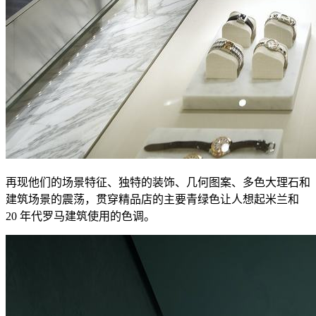
再现他们的场景特征、独特的装饰、几何图案、多色大理石和
建筑场景的震荡，贯穿精品店的主要青绿色让人想起米兰和
20 年代罗马建筑使用的色调。