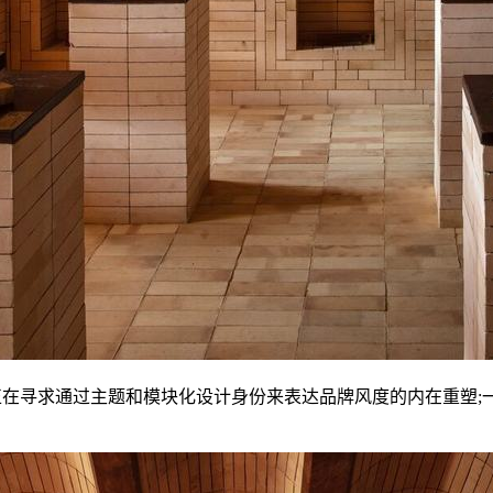
)正在寻求通过主题和模块化设计身份来表达品牌风度的内在重塑