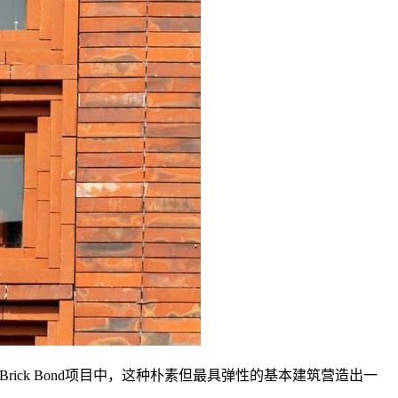
 Brick Bond项目中，这种朴素但最具弹性的基本建筑营造出一