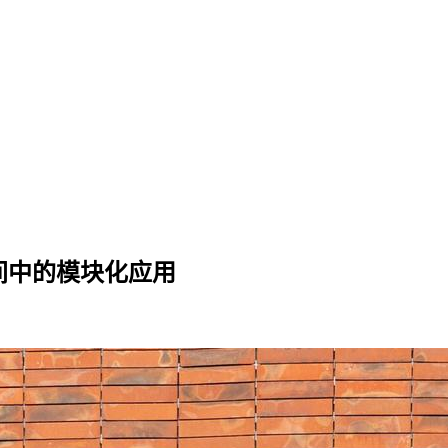
空间中的模块化应用