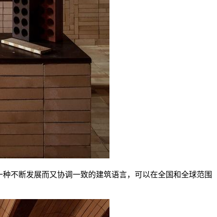
;一种不断发展而又协调一致的建筑语言，可以在全国和全球范围