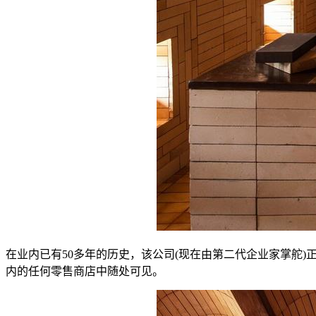
在业内已有50多年的历史，该公司(现在由第二代企业家掌舵
内的任何零售商店中随处可见。