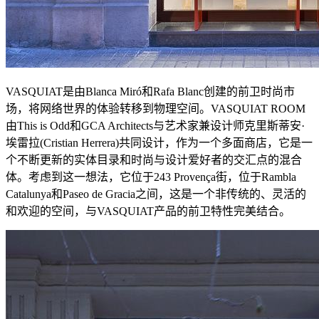
VASQUIAT是由Blanca Miró和Rafa Blanc创建的前卫时尚市
场，将网络世界的体验转移到物理空间。VASQUIAT ROOM
由This is Odd和GCA Architects与艺术家兼设计师克里斯蒂安·
埃雷拉(Cristian Herrera)共同设计，作为一个多面商店，它是一
个不断更新的实体目录和时尚与设计爱好者的交汇点的混合
体。考虑到这一想法，它位于243 Provença街，位于Rambla
Catalunya和Paseo de Gracia之间，这是一个非传统的、灵活的
和欢迎的空间，与VASQUIAT产品的前卫特性完美结合。