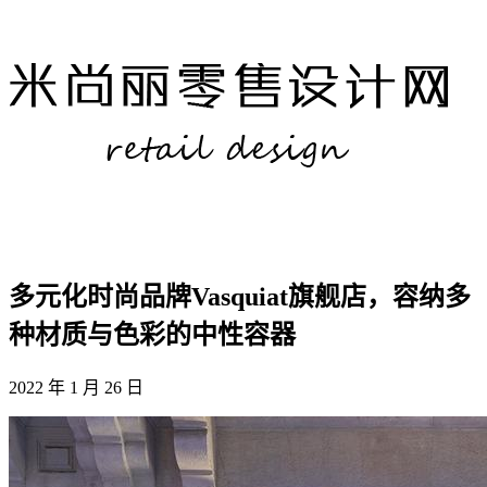
多元化时尚品牌Vasquiat旗舰店，容纳多
种材质与色彩的中性容器
2022 年 1 月 26 日