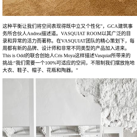
这种平衡让我们将空间表现得既中立又个性化”，GCA建筑事
务所合伙人Andrea描述道。VASQUIAT ROOM以其广泛的目
录和异常的活力而著称。在VASQUIAT团队的精心策划下，每
周都有新的品牌、设计师和非常不同类型的产品加入进来。
This is Odd的联合创始人Cris Moya这样描述Vasquiat所带来的
挑战:“我们需要一个100%可适应的空间，不限制我们摆放拖地
大衣、鞋子、帽子、花瓶和陶器。”