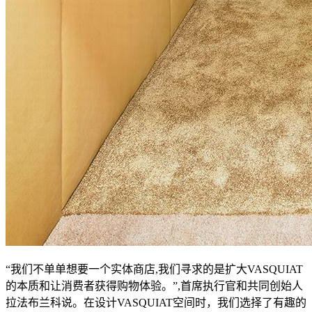
“我们不单单想要一个实体商店,我们寻求的是扩大VASQUIAT
的本质和让消费者获得购物体验。”,首席执行官和共同创始人
拉法布兰科说。在设计VASQUIAT空间时，我们选择了有趣的