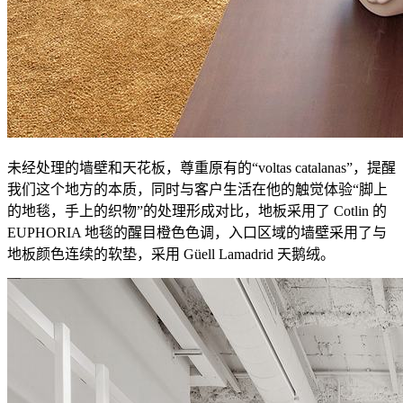
未经处理的墙壁和天花板，尊重原有的“voltas catalanas”，提醒
我们这个地方的本质，同时与客户生活在他的触觉体验“脚上
的地毯，手上的织物”的处理形成对比，地板采用了 Cotlin 的
EUPHORIA 地毯的醒目橙色色调，入口区域的墙壁采用了与
地板颜色连续的软垫，采用 Güell Lamadrid 天鹅绒。