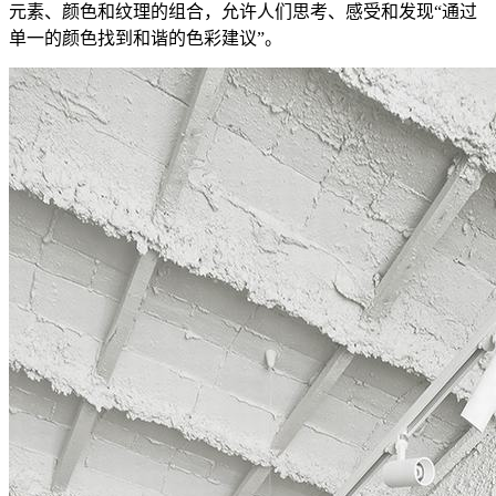
元素、颜色和纹理的组合，允许人们思考、感受和发现“通过
单一的颜色找到和谐的色彩建议”。