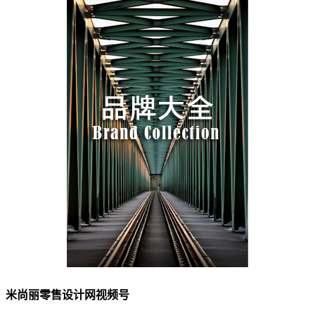
米尚丽零售设计网视频号