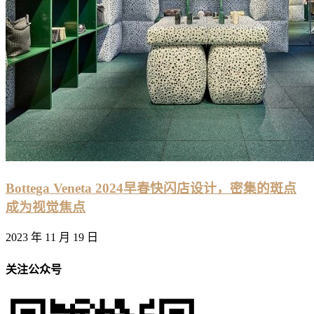
Bottega Veneta 2024早春快闪店设计，密集的斑点
成为视觉焦点
2023 年 11 月 19 日
关注公众号