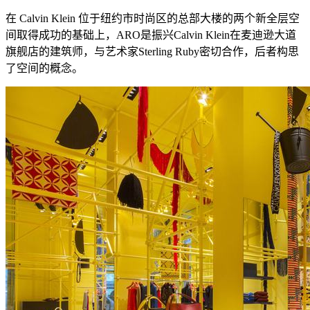
在 Calvin Klein 位于纽约市时尚区的总部大楼的两个新全层空
间取得成功的基础上，ARO是振兴Calvin Klein在麦迪逊大道
旗舰店的建筑师，与艺术家Sterling Ruby密切合作，后者构思
了空间的概念。