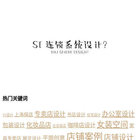
热门关键词
办公室设计
专卖店设计
上海探店
书店设计
VI设计
住宅设计
女装空间
化妆品店
包装设计
咖啡店设计
家
北京探店
店铺案例
店铺设计
平面创意
具专卖店
展览设计