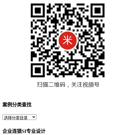
案例分类查找
企业连锁SI专业设计