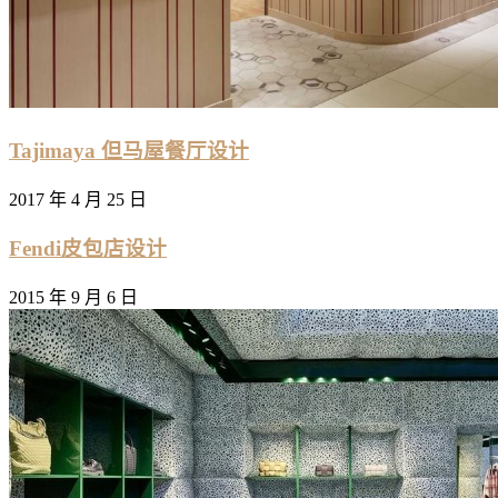
Tajimaya 但马屋餐厅设计
2017 年 4 月 25 日
Fendi皮包店设计
2015 年 9 月 6 日