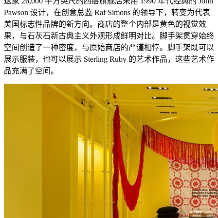
这家 26,000 平方英尺的四层旗舰店采用 1990 年代经典的 John
Pawson 设计，在创意总监 Raf Simons 的领导下，转变为代表
美国标志性品牌的新方向。商店的整个内部是黄色的视觉效
果，与石灰石新古典主义外观形成鲜明对比。脚手架贯穿始终
空间创造了一种密度，与原始商店的严谨相悖。脚手架既可以
展示服装，也可以展示 Sterling Ruby 的艺术作品，这些艺术作
品充满了空间。