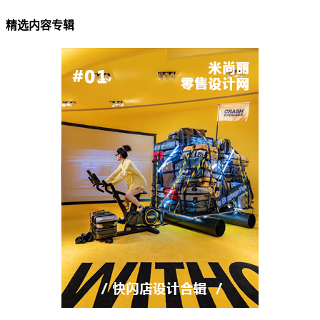
精选内容专辑