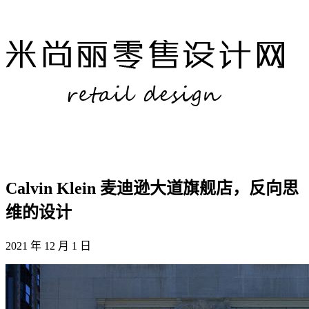
Calvin Klein 麦迪逊大道旗舰店，反向思
维的设计
2021 年 12 月 1 日