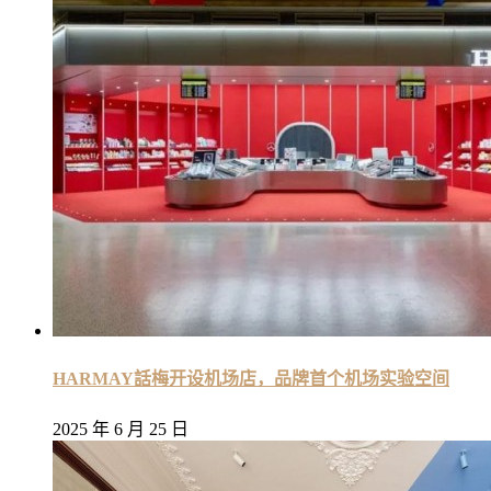
HARMAY話梅开设机场店，品牌首个机场实验空间
2025 年 6 月 25 日