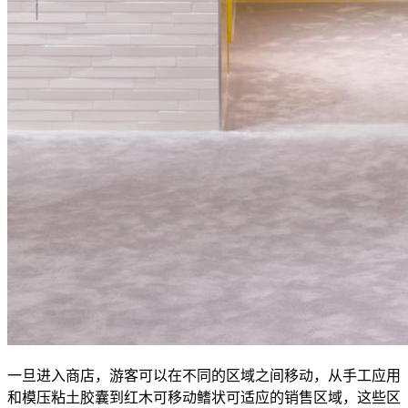
一旦进入商店，游客可以在不同的区域之间移动，从手工应用
和模压粘土胶囊到红木可移动鳍状可适应的销售区域，这些区