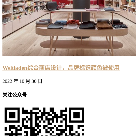
Weltladen综合商店设计，品牌标识颜色被使用
2022 年 10 月 30 日
关注公众号