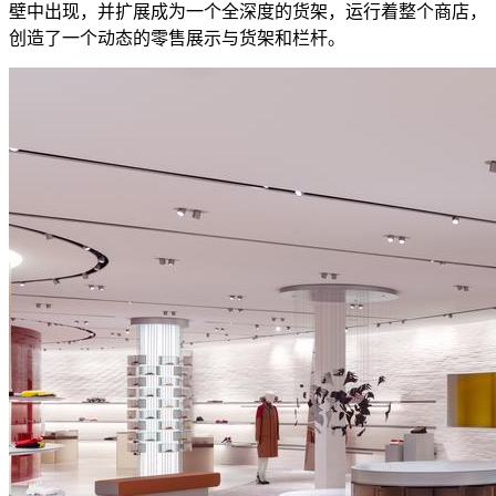
壁中出现，并扩展成为一个全深度的货架，运行着整个商店，
创造了一个动态的零售展示与货架和栏杆。