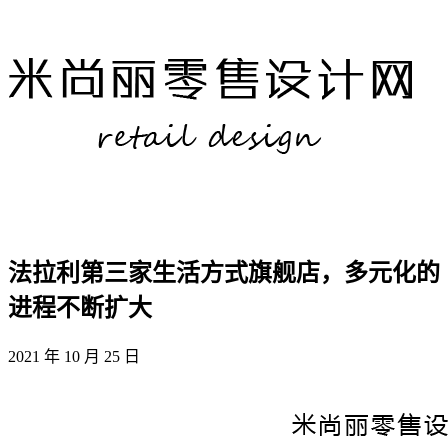
法拉利第三家生活方式旗舰店，多元化的
进程不断扩大
2021 年 10 月 25 日