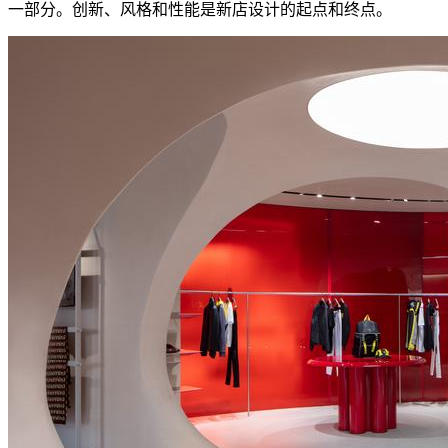
一部分。创新、风格和性能是新店设计的起点和终点。