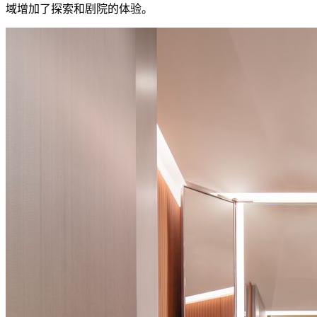
域增加了探索和剧院的体验。