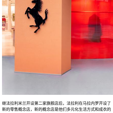
继法拉利米兰开设第二家旗舰店后，法拉利在马拉内罗开设了
新的零售概念店，新的概念店是他们多元化生活方式和成衣的