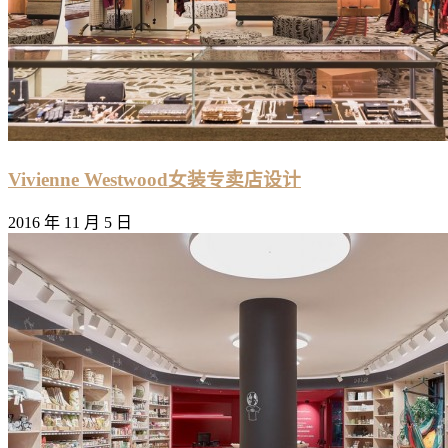
Vivienne Westwood女装专卖店设计
2016 年 11 月 5 日