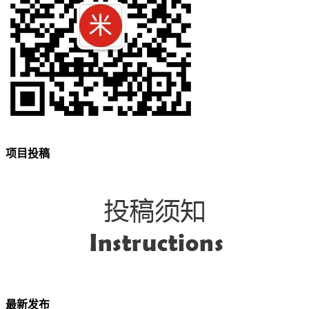
项目投稿
最新发布