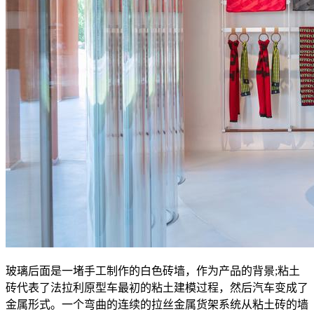
玻璃后面是一堵手工制作的白色砖墙，作为产品的背景;粘土
砖代表了法拉利原型车最初的粘土建模过程，然后汽车变成了
金属形式。一个弯曲的连续的拉丝金属货架系统从粘土砖的墙