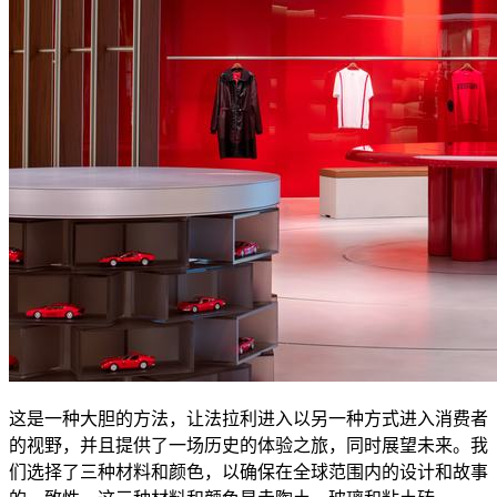
这是一种大胆的方法，让法拉利进入以另一种方式进入消费者
的视野，并且提供了一场历史的体验之旅，同时展望未来。我
们选择了三种材料和颜色，以确保在全球范围内的设计和故事