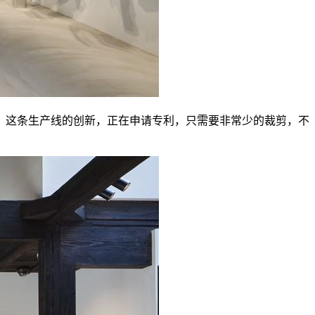
着者。这条生产线的创新，正在申请专利，只需要非常少的裁剪，不