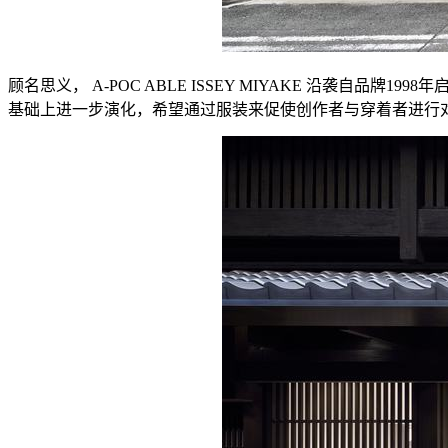
顾名思义， A-POC ABLE ISSEY MIYAKE 沿袭自品牌1
基础上进一步演化，希望通过服装来促使创作者与穿着者进行对