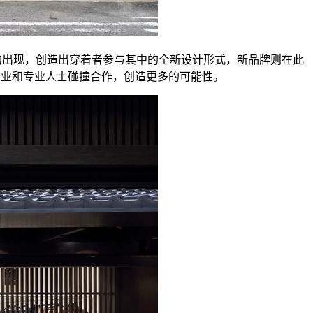
）”。A-POC 的出现，创造出穿着者参与其中的全新设计形式，新品牌则在此
行业和专业人士碰撞合作，创造更多的可能性。