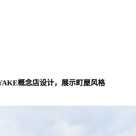
 MIYAKE概念店设计，展示町屋风格