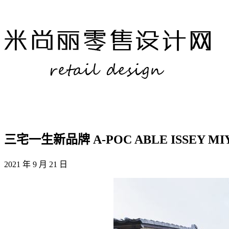
三宅一生新品牌 A-POC ABLE ISSEY
2021 年 9 月 21 日