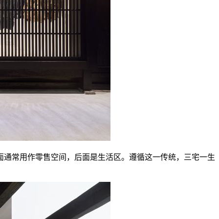
面通常用作零售空间，后面是生活区。遵循这一传统，三宅一生