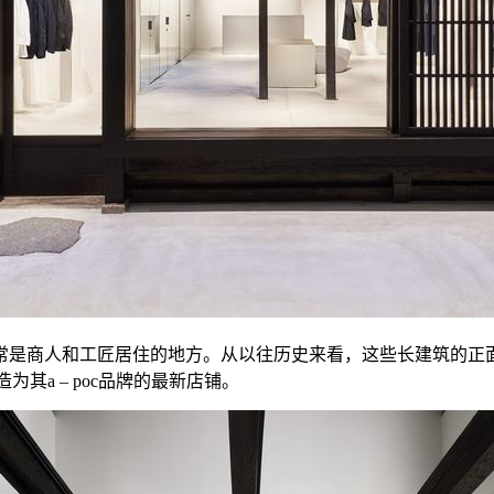
常是商人和工匠居住的地方。从以往历史来看，这些长建筑的正
，将町屋改造为其a – poc品牌的最新店铺。