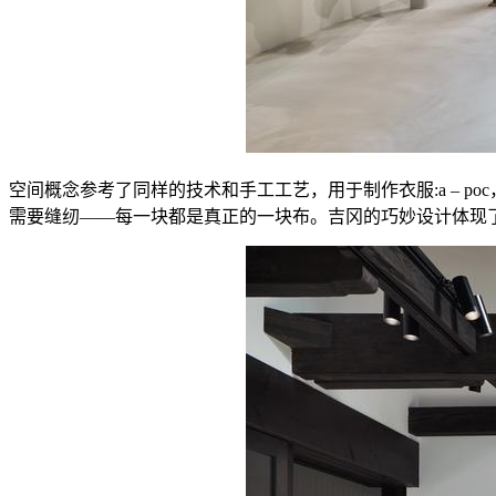
空间概念参考了同样的技术和手工工艺，用于制作衣服:a – 
需要缝纫——每一块都是真正的一块布。吉冈的巧妙设计体现