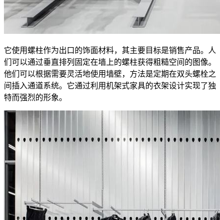
它使用螺柱作为出口的饰面材料，其主要目标是销售产品。人
们可以通过垂直排列固定在墙上的螺柱获得粗糙空间的图像。
他们可以根据需要灵活地使用墙壁，方法是定期在双头螺栓之
间插入通道系统。它通过利用机架式家具的衣架设计实现了独
特而强烈的形象。