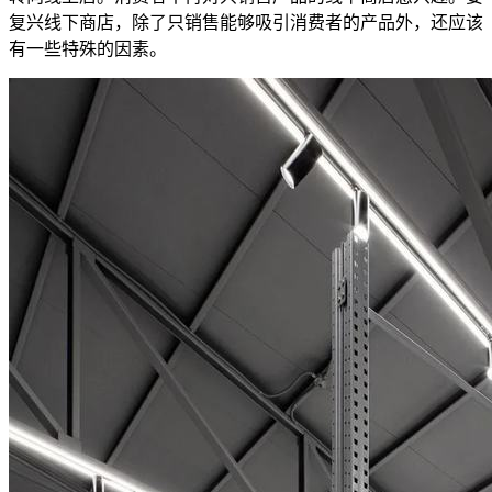
复兴线下商店，除了只销售能够吸引消费者的产品外，还应该
有一些特殊的因素。