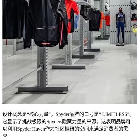
设计概念是“核心力量”。Spyder品牌的口号是“ LIMITLESS”。
它显示了挑战极限的Spyders隐藏力量的来源。这表明品牌可
以利用Spyder Haven作为社区枢纽的空间来满足消费者的需
求。