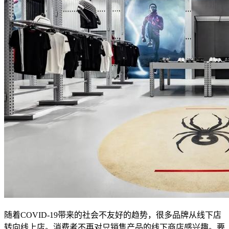
随着COVID-19带来的社会不友好的趋势，很多品牌从线下店
转向线上店。消费者不再对只销售产品的线下商店感兴趣。要