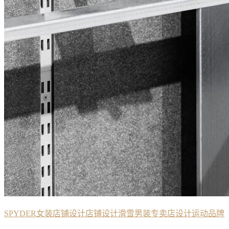
SPYDER
女装店铺设计
店铺设计
滑雪
男装专卖店设计
运动品牌