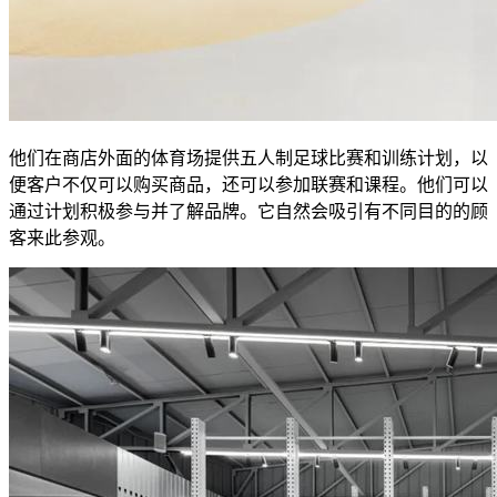
他们在商店外面的体育场提供五人制足球比赛和训练计划，以
便客户不仅可以购买商品，还可以参加联赛和课程。他们可以
通过计划积极参与并了解品牌。它自然会吸引有不同目的的顾
客来此参观。