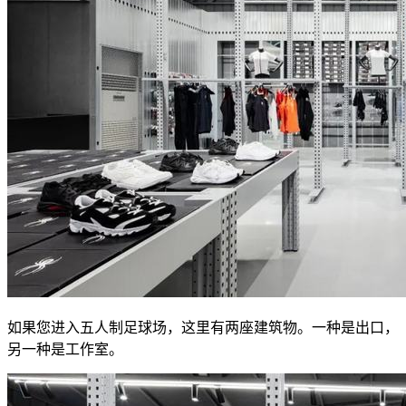
如果您进入五人制足球场，这里有两座建筑物。一种是出口，
另一种是工作室。