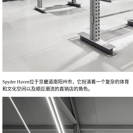
Spyder Haven位于京畿道南阳州市，它扮演着一个复杂的体育
和文化空间以及顺应潮流的直销店的角色。