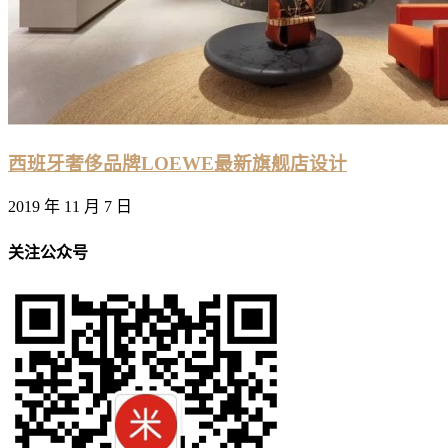
西班牙奢侈品牌LOEWE最新旗舰店设计
2019 年 11 月 7 日
关注公众号