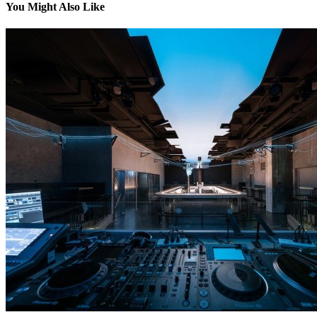
You Might Also Like