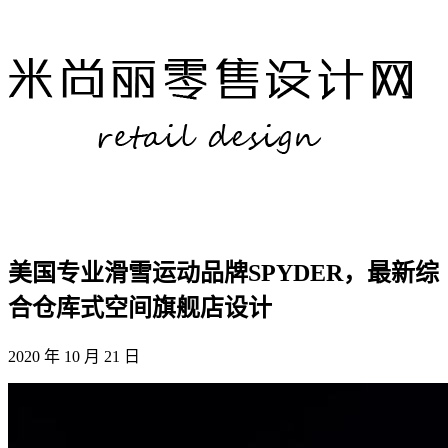
美国专业滑雪运动品牌SPYDER，最新综
合仓库式空间旗舰店设计
2020 年 10 月 21 日