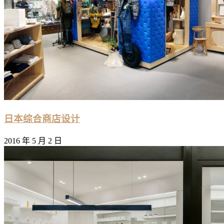
日本综合商店设计
2016 年 5 月 2 日