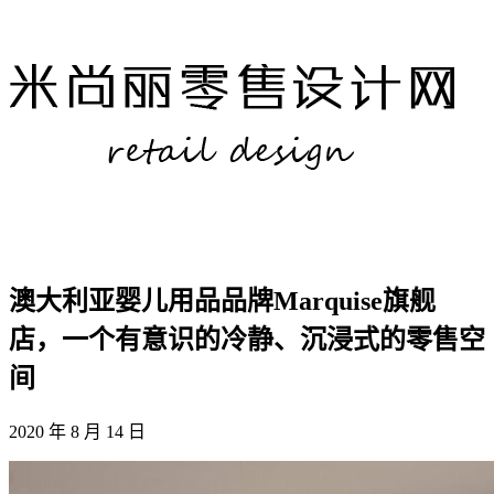
澳大利亚婴儿用品品牌Marquise旗舰
店，一个有意识的冷静、沉浸式的零售空
间
2020 年 8 月 14 日