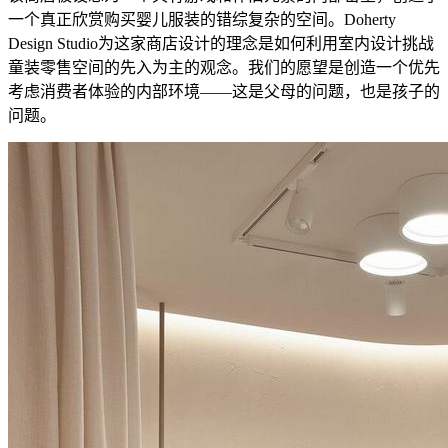
一个真正欣赏购买婴儿服装的错综复杂的空间。Doherty
Design Studio为这家商店设计的理念是如何利用室内设计挑战
童装零售空间的先入为主的观念。我们的愿望是创造一个优先
考虑消费者体验的内部环境——这是父母的问题，也是孩子的
问题。