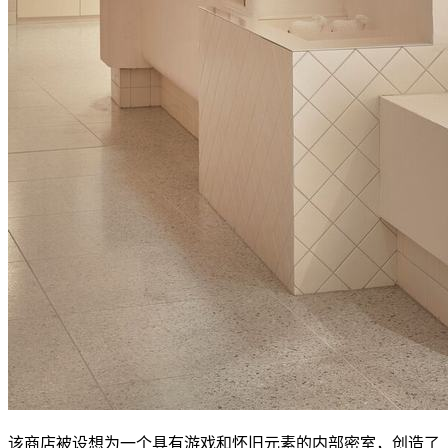
该商店被设想为一个具有游戏和怀旧元素的内部密室，创造了