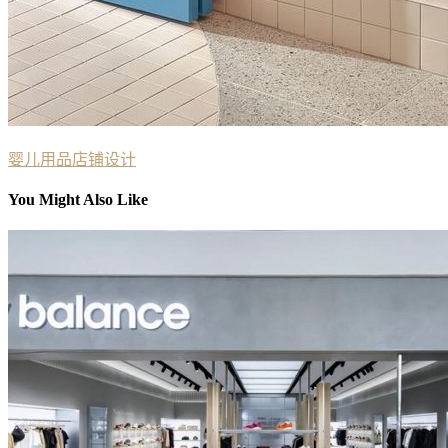
婴儿用品
店铺设计
You Might Also Like