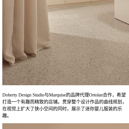
Doherty Design Studio与Marquise的品牌代理Ortolan合作，希望
打造一个有趣而精致的店铺。贯穿整个设计作品的曲线规划，
在视觉上扩大了狭小空间的同时，展示了迷你婴儿服装的乐
趣。