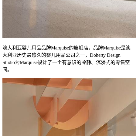
澳大利亚婴儿用品品牌Marquise的旗舰店，品牌Marquise是澳
大利亚历史最悠久的婴儿用品公司之一，Doherty Design
Studio为Marquise设计了一个有意识的冷静、沉浸式的零售空
间。