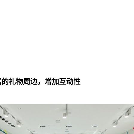
计，丰富的礼物周边，增加互动性