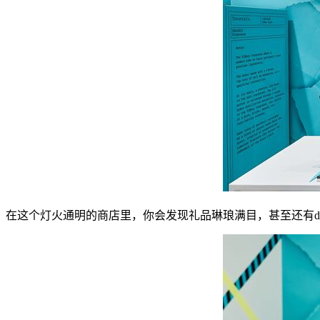
在这个灯火通明的商店里，你会发现礼品琳琅满目，甚至还有da