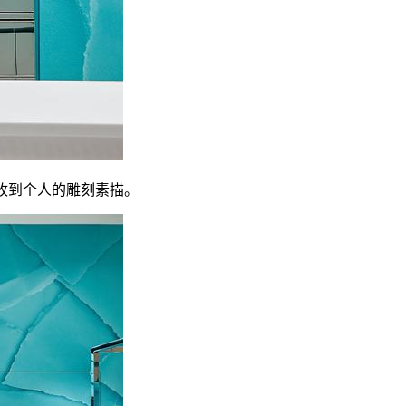
可以收到个人的雕刻素描。