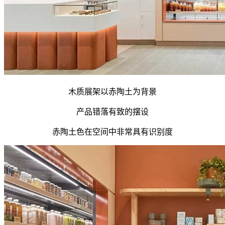
木质展架以赤陶土为背景
产品错落有致的摆设
赤陶土色在空间中非常具有识别度