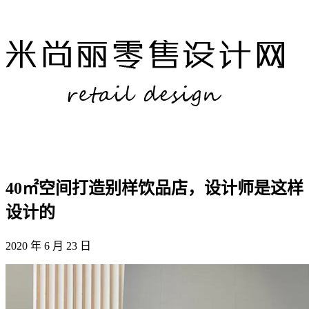
40㎡空间打造别样饮品店，设计师是这样
设计的
2020 年 6 月 23 日