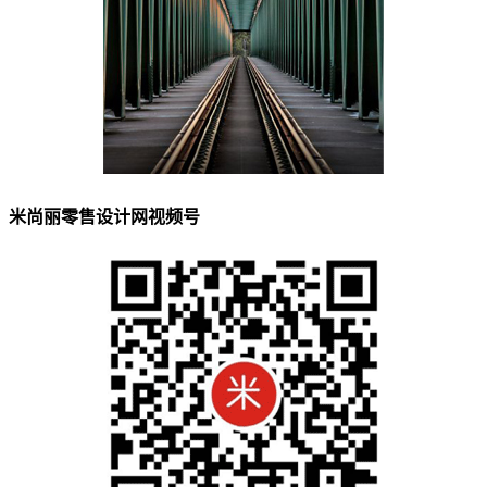
米尚丽零售设计网视频号