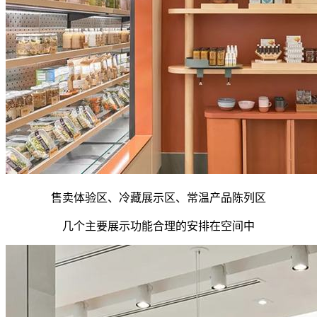
售卖体验区、冷藏展示区、常温产品陈列区
几个主要展示功能合理的安排在空间中