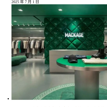
2025 年 7 月 1 日