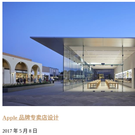
Apple 品牌专卖店设计
2017 年 5 月 8 日