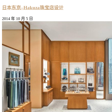
日本东京–Hakuza珠宝店设计
2014 年 10 月 5 日