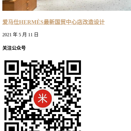
爱马仕HERMÈS最新国贸中心店改造设计
2021 年 5 月 11 日
关注公众号