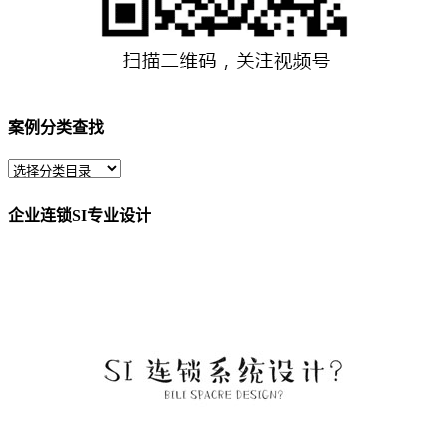
案例分类查找
企业连锁SI专业设计