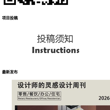
项目投稿
最新发布