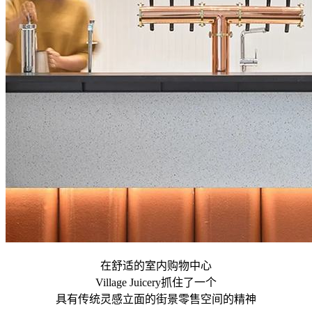
在舒适的室内购物中心
Village Juicery抓住了一个
具有传统灵感立面的街景零售空间的精神