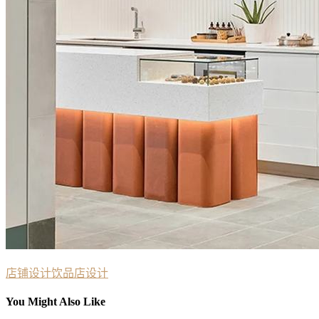
店铺设计
饮品店设计
You Might Also Like