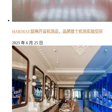
HARMAY話梅开设机场店，品牌首个机场实验空间
2025 年 6 月 25 日