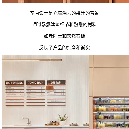
室内设计是充满活力的果汁的背景
通过暴露建筑细节和熟悉的材料
如赤陶土和天然石板
反映了产品的纯净和诚实