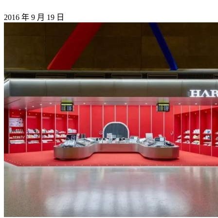
2016 年 9 月 19 日