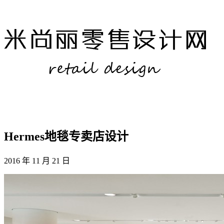
Hermes地毯专卖店设计
2016 年 11 月 21 日