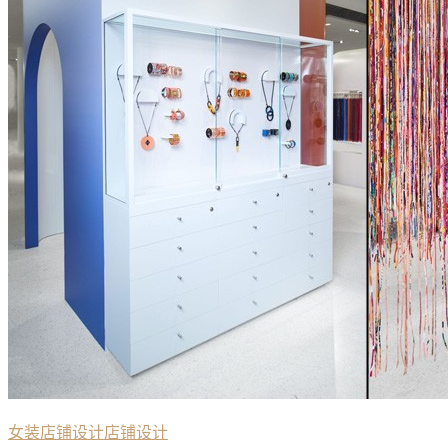
女装店铺设计
店铺设计