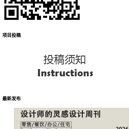
项目投稿
最新发布