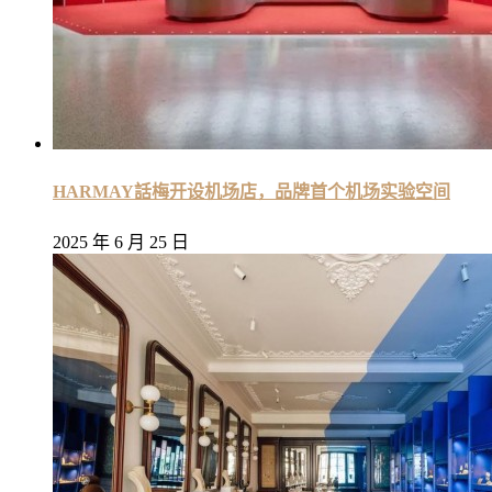
HARMAY話梅开设机场店，品牌首个机场实验空间
2025 年 6 月 25 日