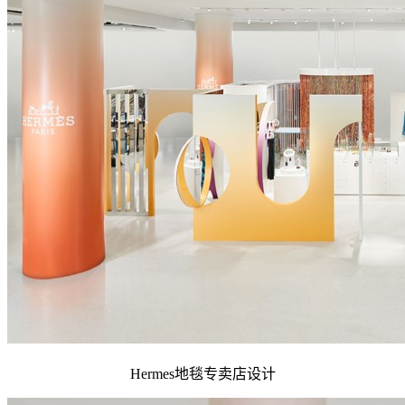
Hermes地毯专卖店设计