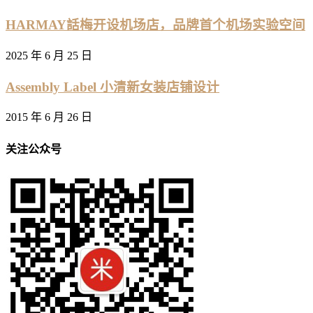
HARMAY話梅开设机场店，品牌首个机场实验空间
2025 年 6 月 25 日
Assembly Label 小清新女装店铺设计
2015 年 6 月 26 日
关注公众号