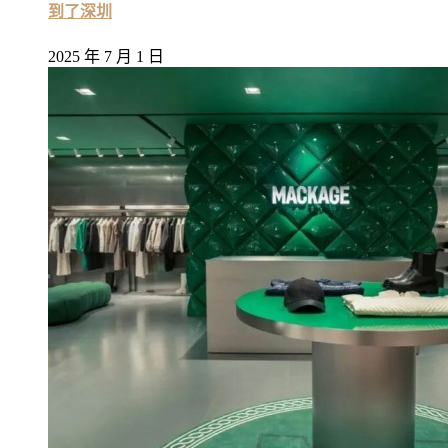
到了深圳
2025 年 7 月 1 日