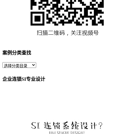
案例分类查找
企业连锁SI专业设计