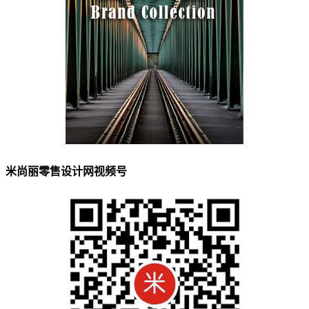
米尚丽零售设计网视频号