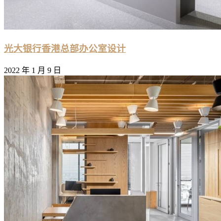
光大银行香港总部办公室设计
2022 年 1 月 9 日