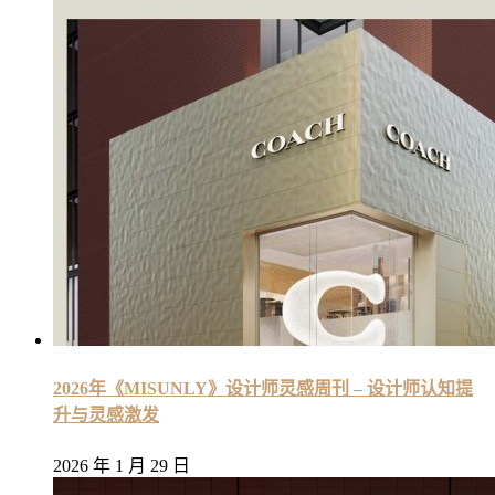
2026年《MISUNLY》设计师灵感周刊 – 设计师认知提
升与灵感激发
2026 年 1 月 29 日