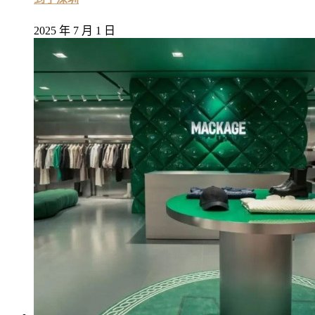
2025 年 7 月 1 日