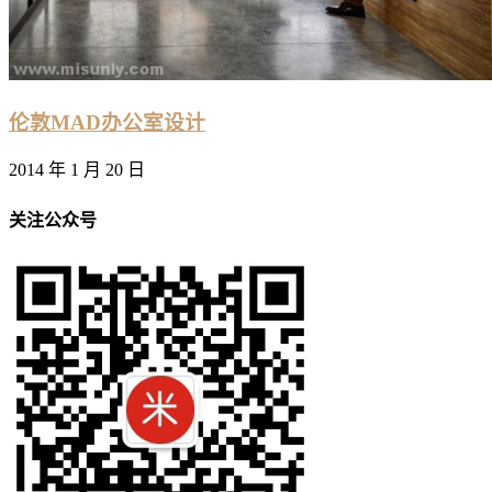
伦敦MAD办公室设计
2014 年 1 月 20 日
关注公众号