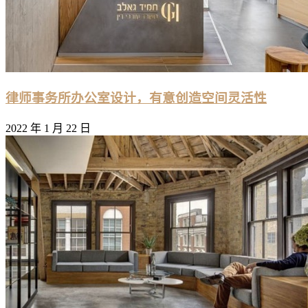
律师事务所办公室设计，有意创造空间灵活性
2022 年 1 月 22 日