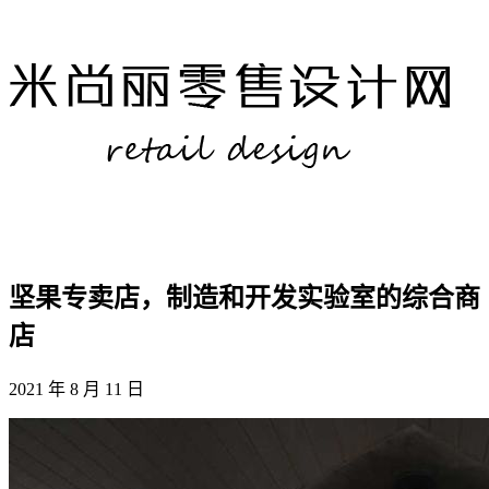
坚果专卖店，制造和开发实验室的综合商
店
2021 年 8 月 11 日