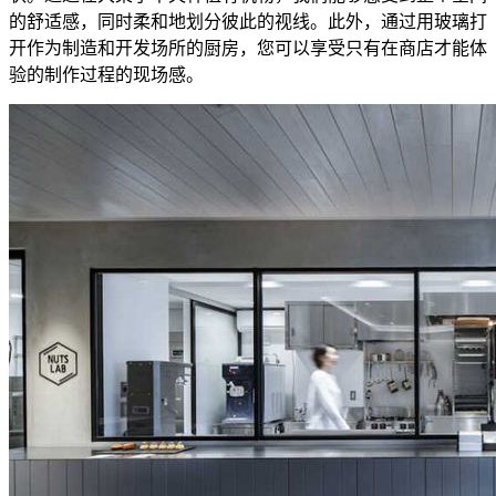
的舒适感，同时柔和地划分彼此的视线。此外，通过用玻璃打
开作为制造和开发场所的厨房，您可以享受只有在商店才能体
验的制作过程的现场感。