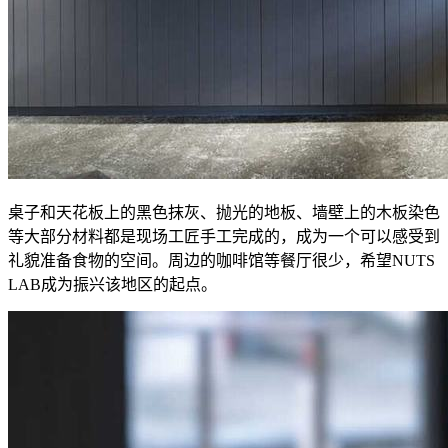
桌子和天花板上的黑色抹灰、抛光的地板、墙壁上的木板染色
等大部分材料都是现场工匠手工完成的，成为一个可以感受到
礼貌准备食物的空间。周边的咖啡馆等餐厅很少，希望NUTS
LAB成为振兴该地区的起点。