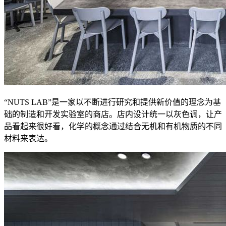
“NUTS LAB”是一家以不断进行研究和提供新价值的理念为基
础的制造和开发实验室的商店。店内设计统一以灰色调，让产
品看起来很好看，化学的概念通过结合无机和有机物质的不同
材料来表达。