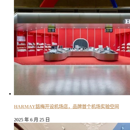
HARMAY話梅开设机场店，品牌首个机场实验空间
2025 年 6 月 25 日