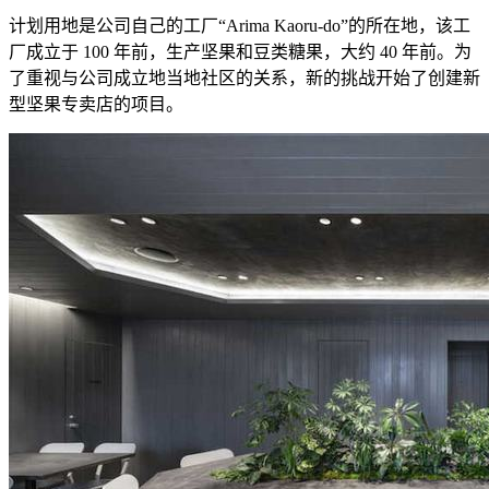
计划用地是公司自己的工厂“Arima Kaoru-do”的所在地，该工
厂成立于 100 年前，生产坚果和豆类糖果，大约 40 年前。为
了重视与公司成立地当地社区的关系，新的挑战开始了创建新
型坚果专卖店的项目。