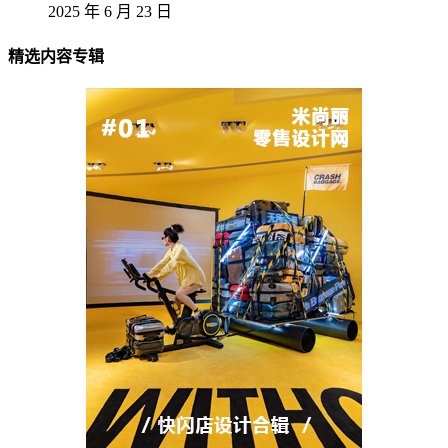
2025 年 6 月 23 日
精选内容专辑