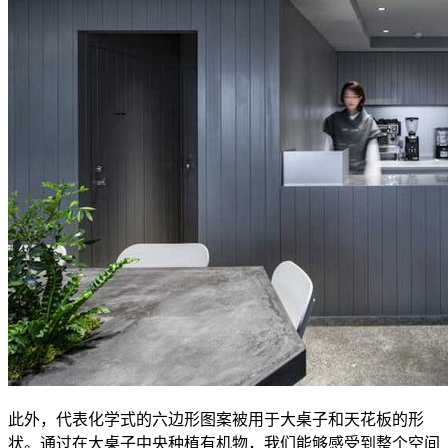
此外，代表化学式的六边形图案被用于大桌子和天花板的形
状。通过在大桌子中央种植有机物，我们能够感受到整个空间