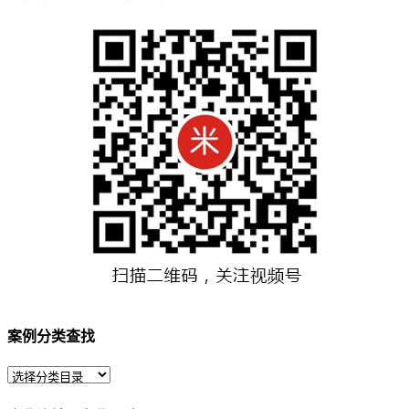
案例分类查找