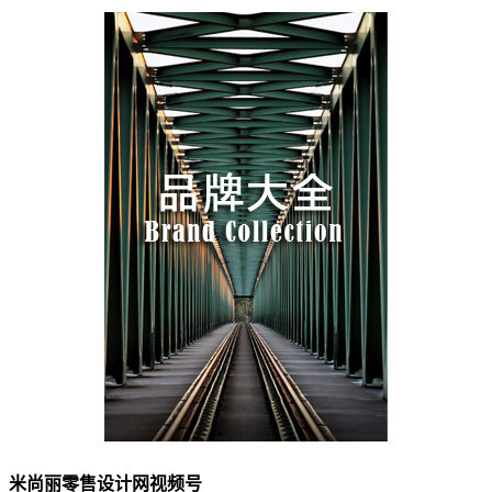
米尚丽零售设计网视频号