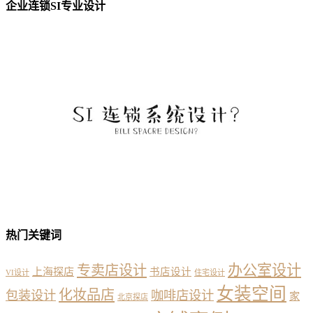
企业连锁SI专业设计
热门关键词
办公室设计
专卖店设计
上海探店
书店设计
VI设计
住宅设计
女装空间
化妆品店
包装设计
咖啡店设计
家
北京探店