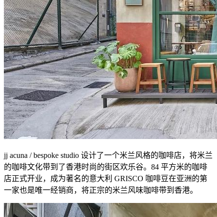
jj acuna / bespoke studio 设计了一个米兰风格的咖啡店，将米兰
的咖啡文化带到了香港时尚的街区欢乐谷。84 平方米的咖啡
店正式开业，成为著名的意大利 GRISCO 咖啡豆在亚洲的第
一家也是唯一经销商，将正宗的米兰风味咖啡带到香港。