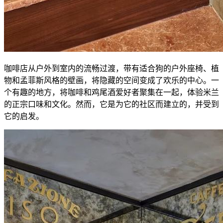
咖啡店从户外到室内的流畅过渡，带有适合狗的户外座椅、植
物和孟菲斯风格的壁画，将隐藏的空间变成了欢乐的中心。一
个有趣的地方，将咖啡和鸡尾酒爱好者聚集在一起，体验米兰
的正宗口味和文化。然而，它是为它的社区而建立的，并受到
它的启发。