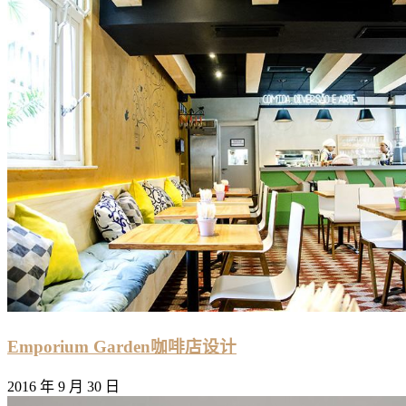
Emporium Garden咖啡店设计
2016 年 9 月 30 日