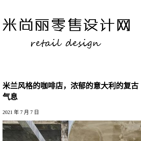
米兰风格的咖啡店，浓郁的意大利的复古
气息
2021 年 7 月 7 日