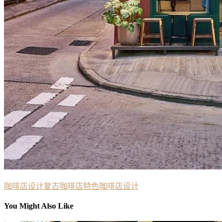
咖啡店设计
复古咖啡店
特色咖啡店设计
You Might Also Like