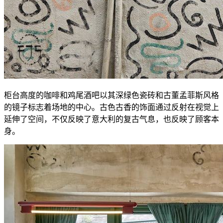
柜台高度的咖啡和鸡尾酒吧以其深绿色瓷砖和古董孟菲斯风格
的镜子标志着场地的中心。古色古香的饰面通过反射在视觉上
延伸了空间，不仅反映了意大利的复古气息，也反映了顾客本
身。