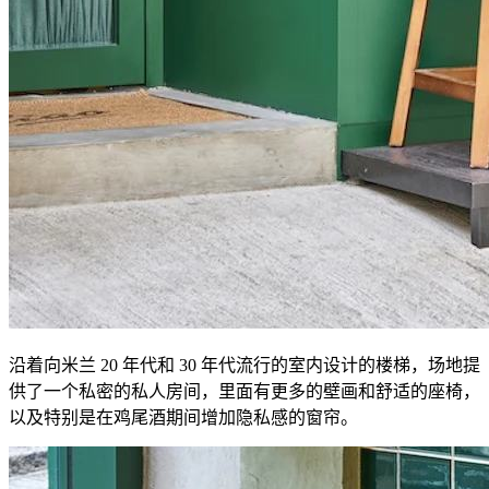
沿着向米兰 20 年代和 30 年代流行的室内设计的楼梯，场地提
供了一个私密的私人房间，里面有更多的壁画和舒适的座椅，
以及特别是在鸡尾酒期间增加隐私感的窗帘。