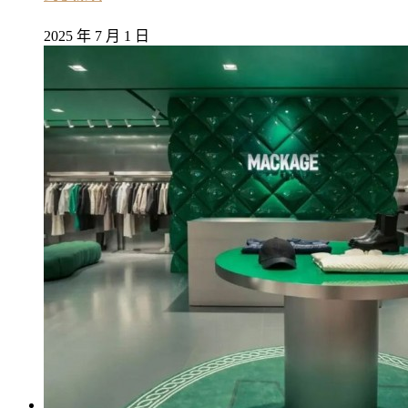
2025 年 7 月 1 日