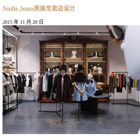
Nudie Jeans男装专卖店设计
2015 年 11 月 20 日