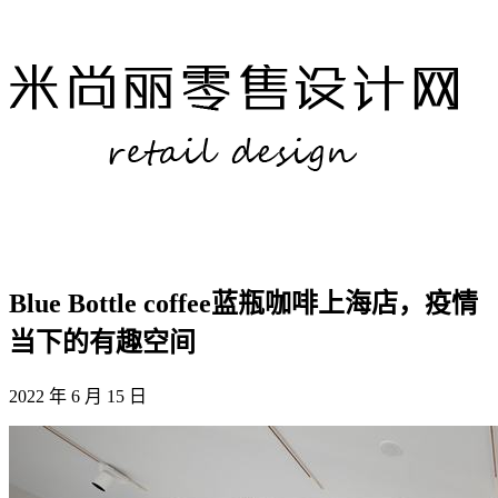
Blue Bottle coffee蓝瓶咖啡上海店，疫情
当下的有趣空间
2022 年 6 月 15 日