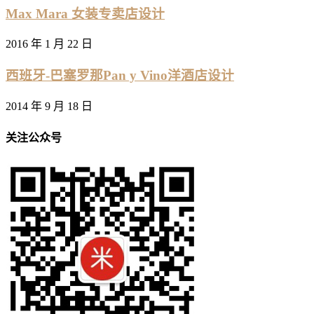
Max Mara 女装专卖店设计
2016 年 1 月 22 日
西班牙-巴塞罗那Pan y Vino洋酒店设计
2014 年 9 月 18 日
关注公众号