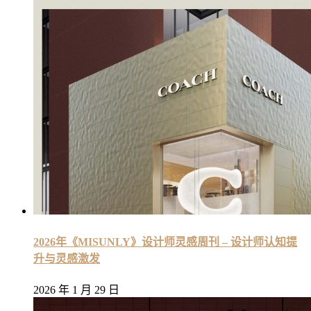
2026年《MISUNLY》设计师灵感周刊 – 设计师认知提
升与灵感激发
2026 年 1 月 29 日