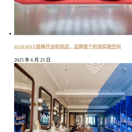
HARMAY話梅开设机场店，品牌首个机场实验空间
2025 年 6 月 25 日