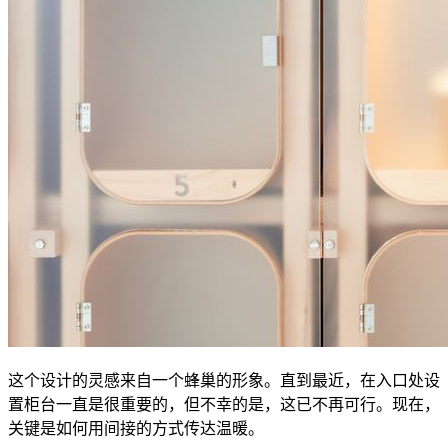
这个设计的灵感来自一个蜂巢的形象。直到最近，在入口处设
置柜台一直是很重要的，但不幸的是，这已不再可行。现在，
关键是如何用间接的方式传达温暖。