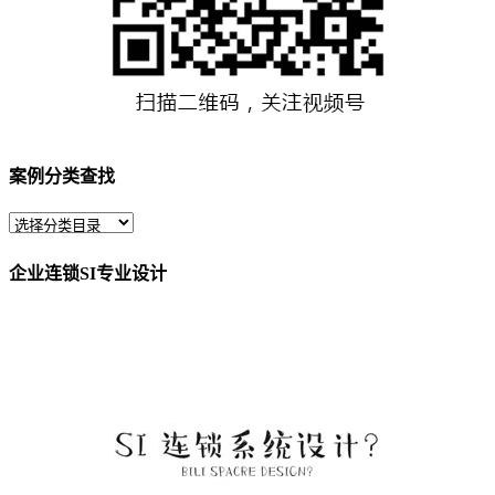
案例分类查找
企业连锁SI专业设计