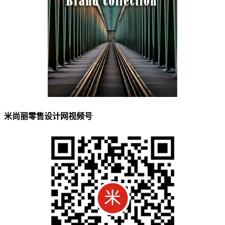
米尚丽零售设计网视频号