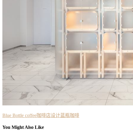
Blue Bottle coffee
咖啡店设计
蓝瓶咖啡
You Might Also Like