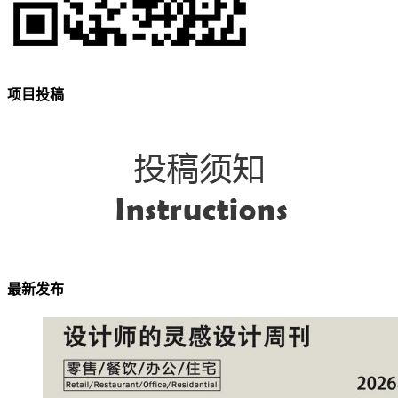
项目投稿
最新发布