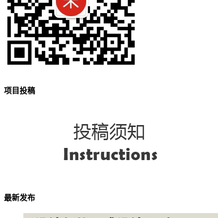
项目投稿
最新发布