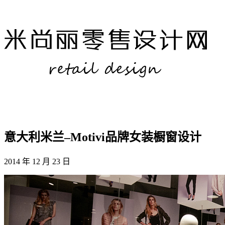
意大利米兰–Motivi品牌女装橱窗设计
2014 年 12 月 23 日