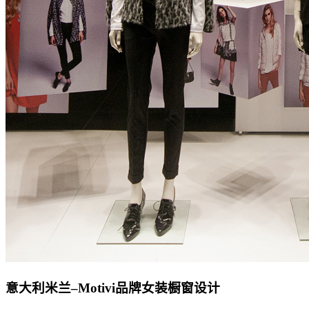
意大利米兰–Motivi品牌女装橱窗设计