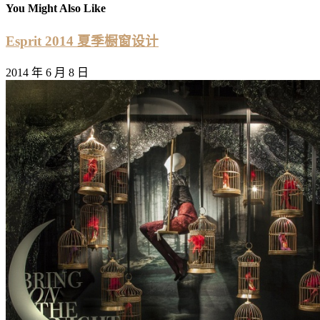
You Might Also Like
Esprit 2014 夏季橱窗设计
2014 年 6 月 8 日