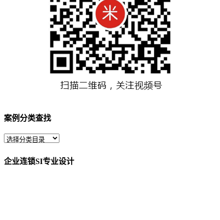
案例分类查找
企业连锁SI专业设计