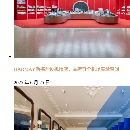
HARMAY話梅开设机场店，品牌首个机场实验空间
2025 年 6 月 25 日