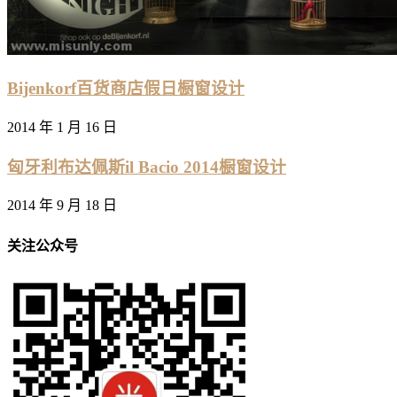
Bijenkorf百货商店假日橱窗设计
2014 年 1 月 16 日
匈牙利布达佩斯il Bacio 2014橱窗设计
2014 年 9 月 18 日
关注公众号