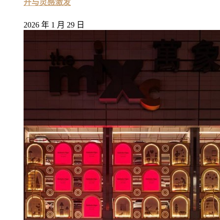
升与灵感激发
2026 年 1 月 29 日