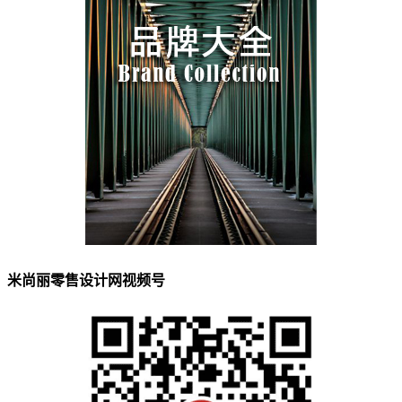
米尚丽零售设计网视频号