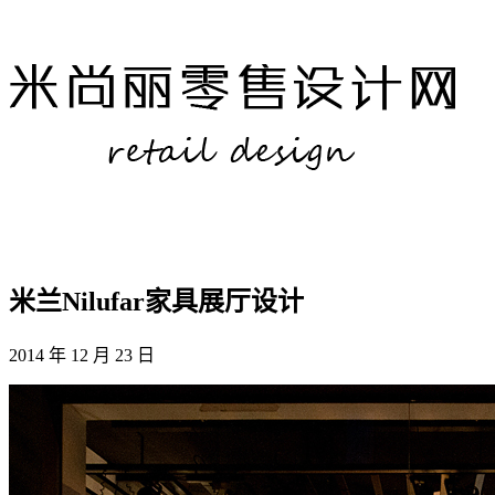
米兰Nilufar家具展厅设计
2014 年 12 月 23 日