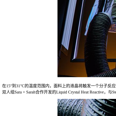
在15°到31°C的温度范围内，面料上的液晶将触发一个分子反应性颜色变化
双人组Sara + Sarah合作开发的Liquid Crystal Heat Rea