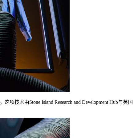
land Research and Development Hub与英国