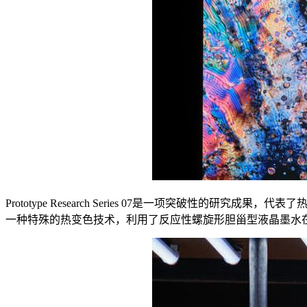
Prototype Research Series 07是一项突破
一种特殊的热变色技术，利用了反应性螺旋形胆甾型液晶墨水