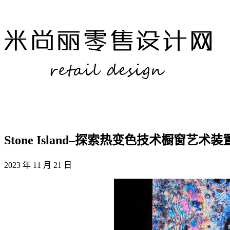
Stone Island–探索热变色技术橱窗艺术
2023 年 11 月 21 日