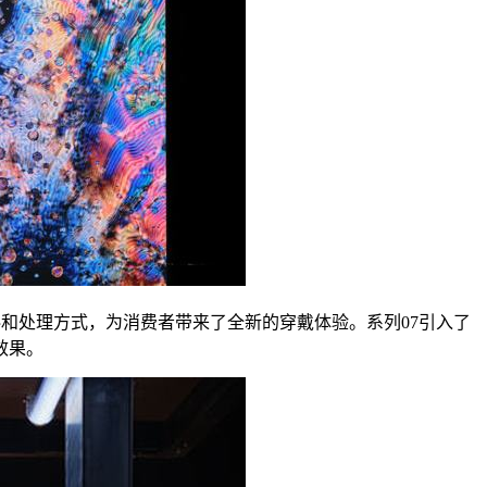
业化的面料和处理方式，为消费者带来了全新的穿戴体验。系列07引入了
效果。