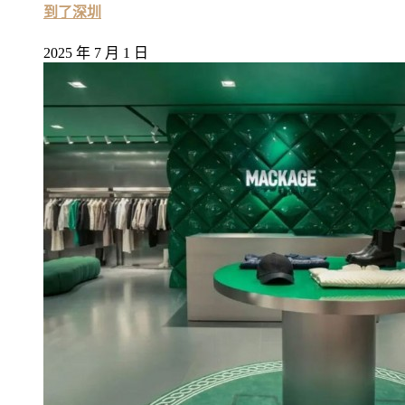
到了深圳
2025 年 7 月 1 日