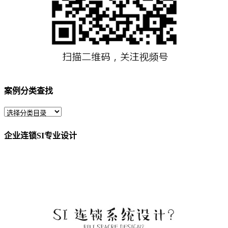
案例分类查找
企业连锁SI专业设计