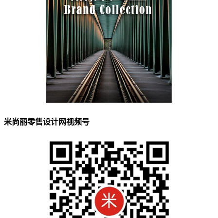
米尚丽零售设计网视频号