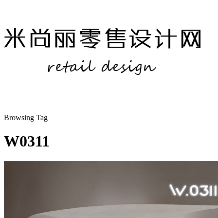
Browsing Tag
W0311