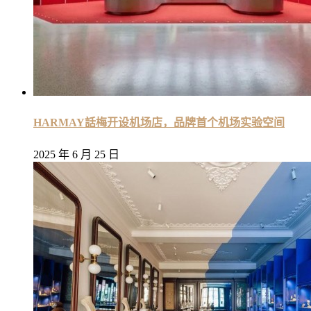
HARMAY話梅开设机场店，品牌首个机场实验空间
2025 年 6 月 25 日