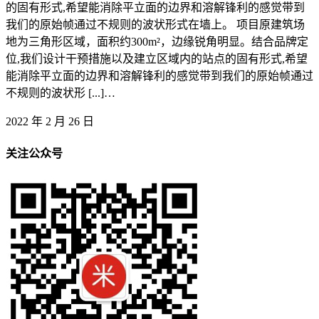
的固有形式,希望能消除平立面的边界和溶解锋利的感觉带到
我们的原始帧通过不规则的波状形式在墙上。 项目原建筑场
地为三角形区域，面积约300m²，边缘锐角明显。结合品牌定
位,我们设计干预措施以及建立区域内的站点的固有形式,希望
能消除平立面的边界和溶解锋利的感觉带到我们的原始帧通过
不规则的波状形 [...]…
2022 年 2 月 26 日
关注公众号