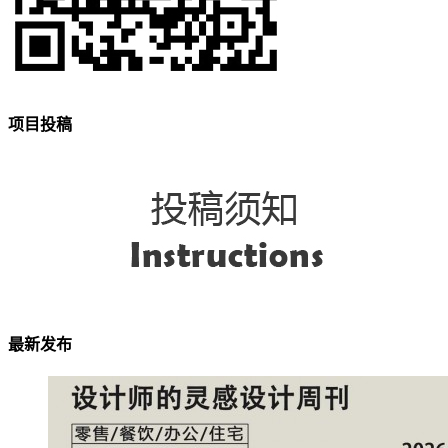
项目投稿
最新发布