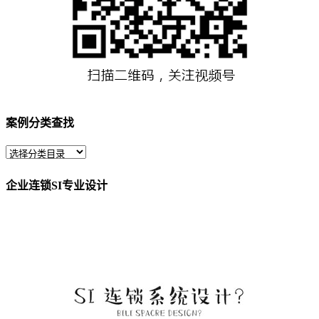
案例分类查找
企业连锁SI专业设计