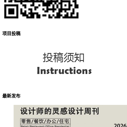
项目投稿
最新发布