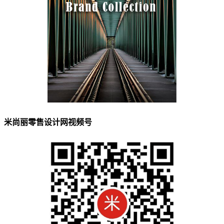
米尚丽零售设计网视频号