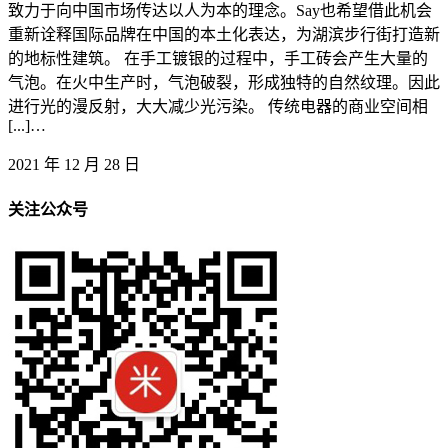
致力于向中国市场传达以人为本的理念。Say也希望借此机会
重新诠释国际品牌在中国的本土化表达，为湖滨步行街打造新
的地标性建筑。 在手工镀银的过程中，手工砖会产生大量的
气泡。在火中生产时，气泡破裂，形成独特的自然纹理。因此
进行光的漫反射，大大减少光污染。 传统电器的商业空间相
[...]…
2021 年 12 月 28 日
关注公众号