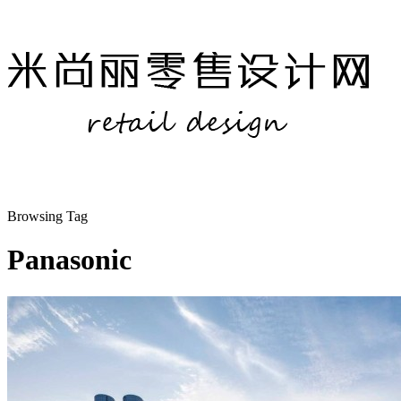
Browsing Tag
Panasonic