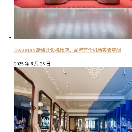
HARMAY話梅开设机场店，品牌首个机场实验空间
2025 年 6 月 25 日