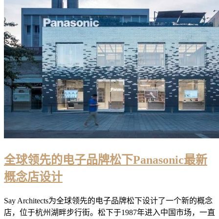
全球领先的电子品牌松下Panasonic最新
概念店设计
Say Architects为全球领先的电子品牌松下设计了一个新的概念
店，位于杭州湖畔步行街。松下于1987年进入中国市场，一直