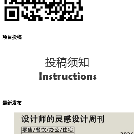
项目投稿
最新发布