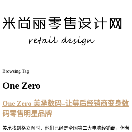
Browsing Tag
One Zero
One Zero 美承数码–让幕后经销商变身数
码零售明星品牌
美承找到格立图时，他们已经是全国第二大电脑经销商，但苦