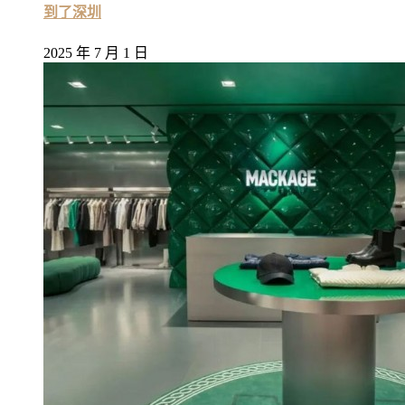
到了深圳
2025 年 7 月 1 日