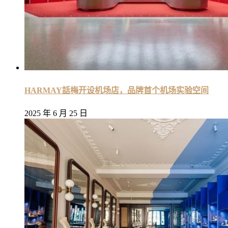
HARMAY話梅开设机场店，品牌首个机场实验空间
2025 年 6 月 25 日