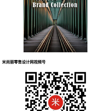
米尚丽零售设计网视频号