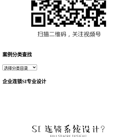
案例分类查找
企业连锁SI专业设计