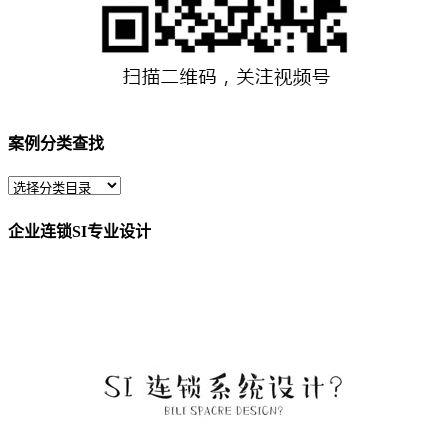
案例分类查找
企业连锁SI专业设计