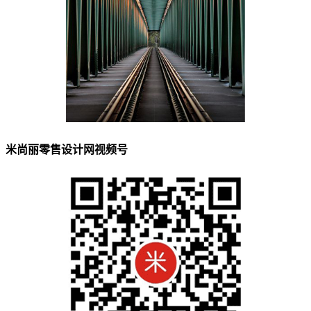
米尚丽零售设计网视频号