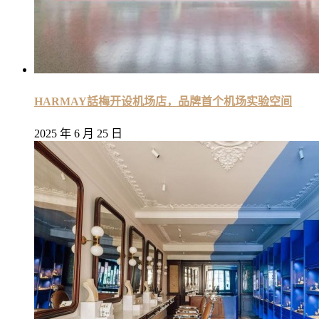
HARMAY話梅开设机场店，品牌首个机场实验空间
2025 年 6 月 25 日