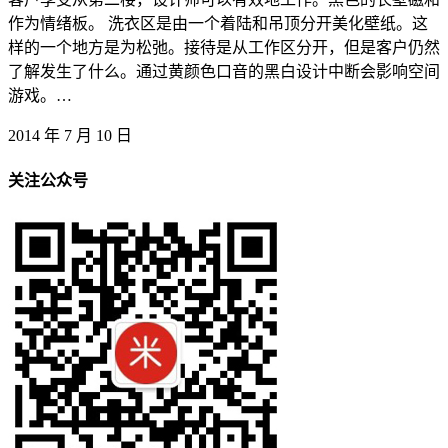
作为情绪板。 洗衣区是由一个着陆和吊顶分开美化壁纸。这
样的一个地方是为松弛。接待是从工作区分开，但是客户仍然
了解发生了什么。通过黄颜色口音的黑白设计中断会影响空间
游戏。…
2014 年 7 月 10 日
关注公众号