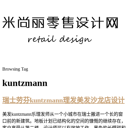
Browsing Tag
kuntzmann
瑞士劳芬kuntzmann理发美发沙龙店设计
美发kuntzmann乐理发师从一个小城市在瑞士搬进一个长的窗
口前的新建筑。地板计划已结构化的空间的慷慨的继续存在，
客户享受从第二楼，设计师可以有效地工作。黑色的长壁磁和