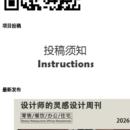
项目投稿
最新发布