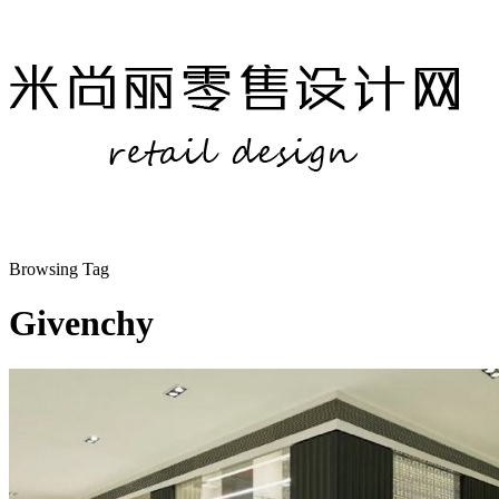
Browsing Tag
Givenchy