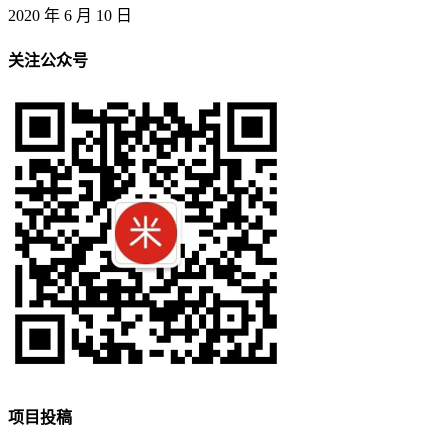
2020 年 6 月 10 日
关注公众号
项目投稿