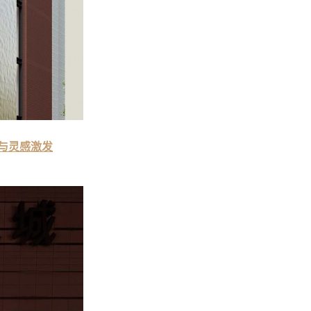
升与灵感激发