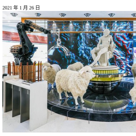
2021 年 1 月 26 日