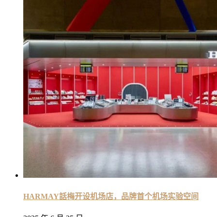
HARMAY話梅开设机场店，品牌首个机场实验空间