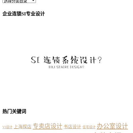
企业连锁SI专业设计
热门关键词
办公室设计
专卖店设计
上海探店
书店设计
VI设计
住宅设计