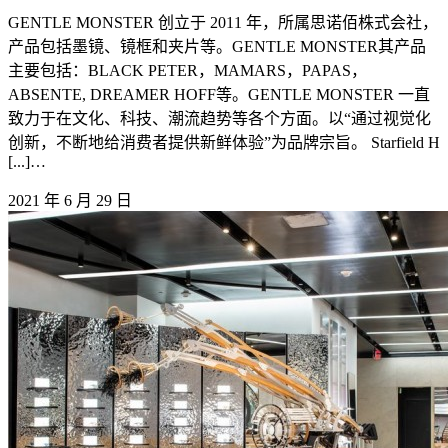
GENTLE MONSTER 创立于 2011 年，所属思诺佰株式会社，
产品包括墨镜、镜框和夹片等。GENTLE MONSTER其产品
主要包括：BLACK PETER，MAMARS，PAPAS，
ABSENTE, DREAMER HOFF等。GENTLE MONSTER 一直
致力于在文化、科技、潮流趋势等各个方面。以“通过视觉化
创新，不断地给消费者提供新鲜体验”为品牌宗旨。 Starfield H
[...]…
2021 年 6 月 29 日