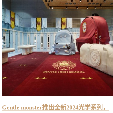
Gentle monster推出全新2024光学系列，