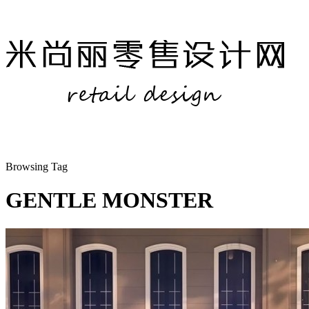
Browsing Tag
GENTLE MONSTER