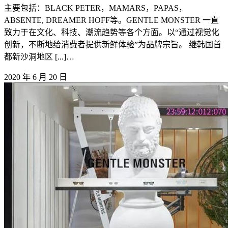
主要包括：BLACK PETER，MAMARS，PAPAS，
ABSENTE, DREAMER HOFF等。GENTLE MONSTER 一直
致力于在文化、科技、潮流趋势等各个方面。以“通过视觉化
创新，不断地给消费者提供新鲜体验”为品牌宗旨。 继韩国首
都新沙洞地区 [...]…
2020 年 6 月 20 日