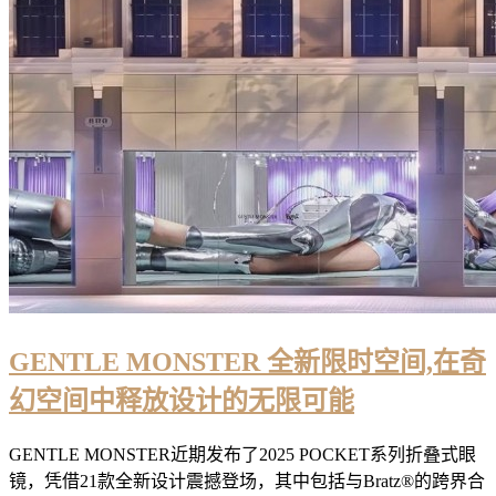
GENTLE MONSTER 全新限时空间,在奇
幻空间中释放设计的无限可能
GENTLE MONSTER近期发布了2025 POCKET系列折叠式眼
镜，凭借21款全新设计震撼登场，其中包括与Bratz®的跨界合