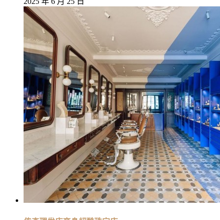
2025 年 6 月 25 日