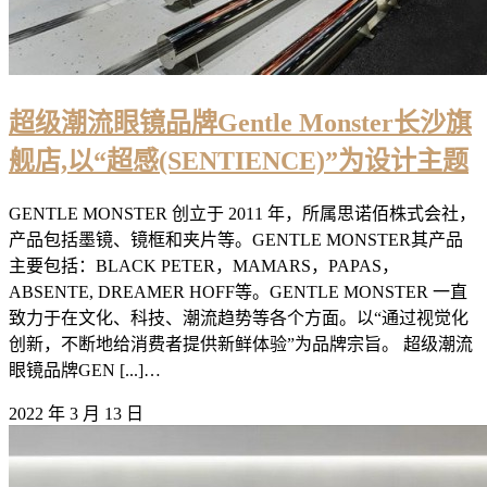
超级潮流眼镜品牌Gentle Monster长沙旗
舰店,以“超感(SENTIENCE)”为设计主题
GENTLE MONSTER 创立于 2011 年，所属思诺佰株式会社，
产品包括墨镜、镜框和夹片等。GENTLE MONSTER其产品
主要包括：BLACK PETER，MAMARS，PAPAS，
ABSENTE, DREAMER HOFF等。GENTLE MONSTER 一直
致力于在文化、科技、潮流趋势等各个方面。以“通过视觉化
创新，不断地给消费者提供新鲜体验”为品牌宗旨。 超级潮流
眼镜品牌GEN [...]…
2022 年 3 月 13 日