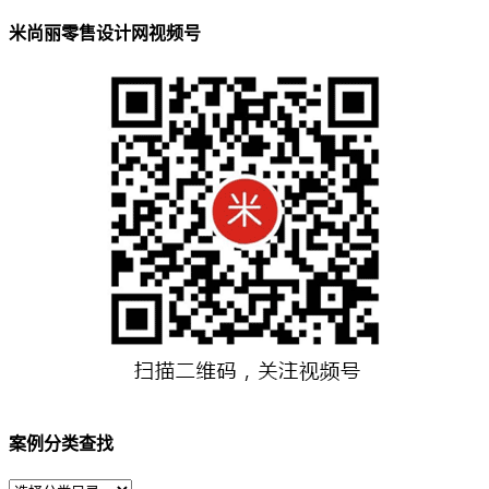
米尚丽零售设计网视频号
案例分类查找