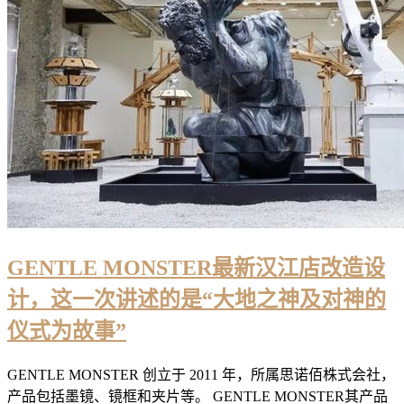
GENTLE MONSTER最新汉江店改造设
计，这一次讲述的是“大地之神及对神的
仪式为故事”
GENTLE MONSTER 创立于 2011 年，所属思诺佰株式会社，
产品包括墨镜、镜框和夹片等。 GENTLE MONSTER其产品