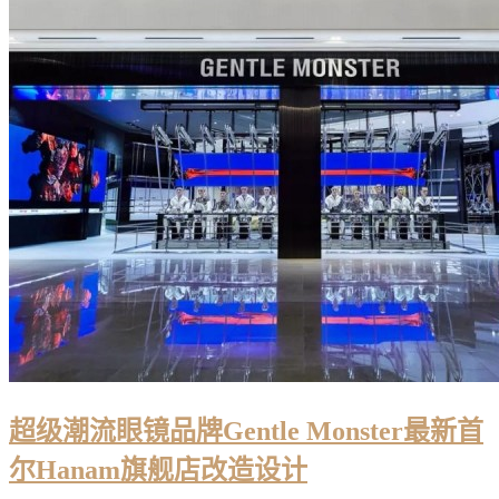
超级潮流眼镜品牌Gentle Monster最新首
尔Hanam旗舰店改造设计