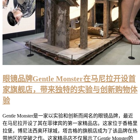
眼镜品牌Gentle Monster在马尼拉开设首
家旗舰店，带来独特的实验与创新购物体
验
Gentle Monster是一家以实验和创新而闻名的眼镜品牌，最近
在马尼拉开设了其在菲律宾的第一家精品店。这家位于香格里
拉堡，博尼法西奥环球城，塔吉格的旗舰店成为了该品牌在热
带地区的突破之作。这家精品店不仅展示了Gentle Monster的