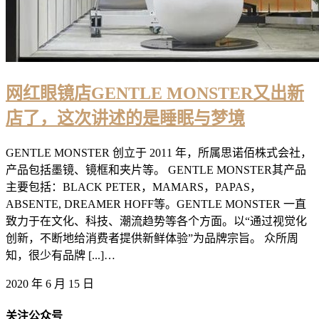
网红眼镜店GENTLE MONSTER又出新
店了，这次讲述的是睡眠与梦境
GENTLE MONSTER 创立于 2011 年，所属思诺佰株式会社，
产品包括墨镜、镜框和夹片等。 GENTLE MONSTER其产品
主要包括：BLACK PETER，MAMARS，PAPAS，
ABSENTE, DREAMER HOFF等。GENTLE MONSTER 一直
致力于在文化、科技、潮流趋势等各个方面。以“通过视觉化
创新，不断地给消费者提供新鲜体验”为品牌宗旨。 众所周
知，很少有品牌 [...]…
2020 年 6 月 15 日
关注公众号