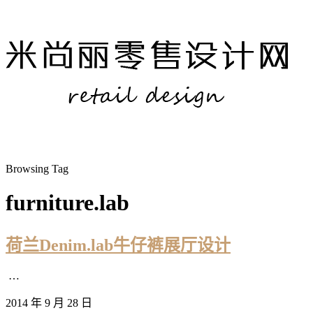
Browsing Tag
furniture.lab
荷兰Denim.lab牛仔裤展厅设计
…
2014 年 9 月 28 日