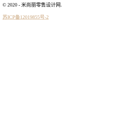
© 2020 - 米尚丽零售设计网.
苏ICP备12019855号-2