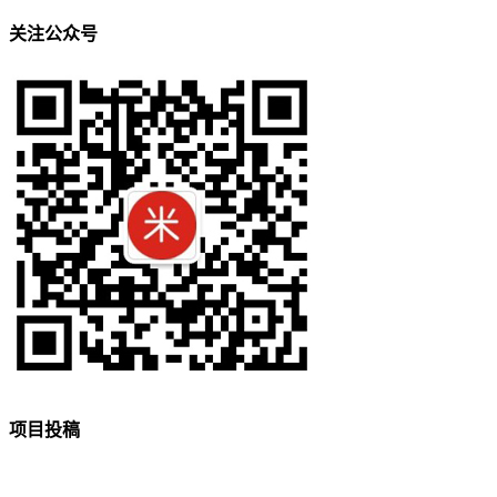
关注公众号
项目投稿