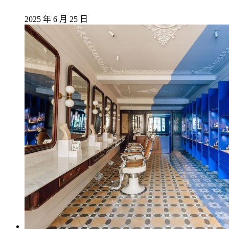
2025 年 6 月 25 日