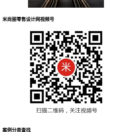
米尚丽零售设计网视频号
案例分类查找