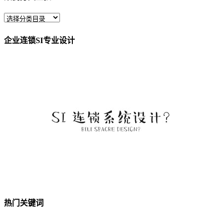
企业连锁SI专业设计
热门关键词