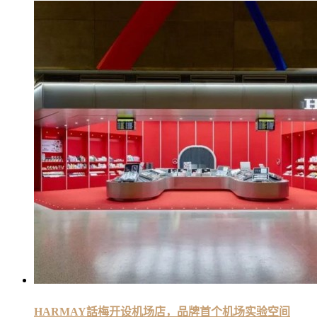
HARMAY話梅开设机场店，品牌首个机场实验空间