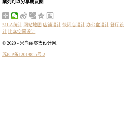
案列可以分享朋友圈
51LA统计
网站地图
店铺设计
快闪店设计
办公室设计
餐厅设
计
比李空间设计
© 2020 - 米尚丽零售设计网.
苏ICP备12019855号-2