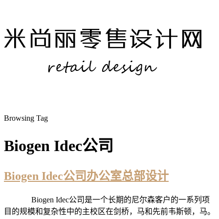
Browsing Tag
Biogen Idec公司
Biogen Idec公司办公室总部设计
Biogen Idec公司是一个长期的尼尔森客户的一系列项
目的规模和复杂性中的主校区在剑桥，马和先前韦斯顿，马。