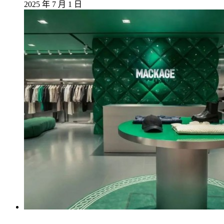
2025 年 7 月 1 日