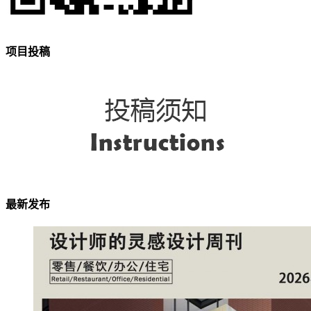
项目投稿
最新发布