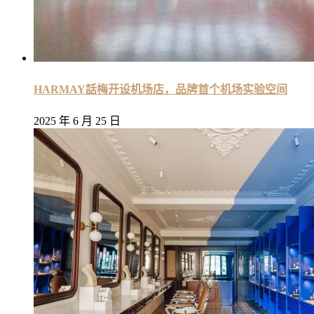
HARMAY話梅开设机场店，品牌首个机场实验空间
2025 年 6 月 25 日