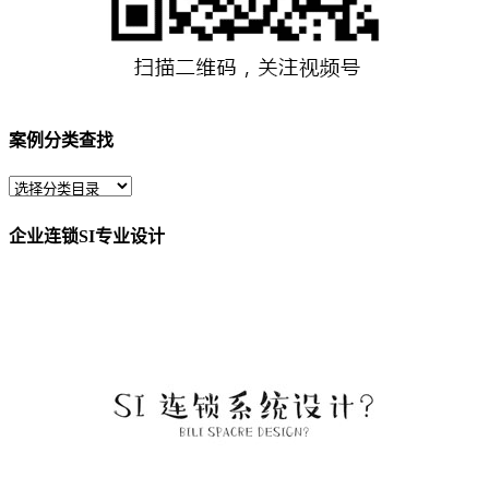
案例分类查找
企业连锁SI专业设计