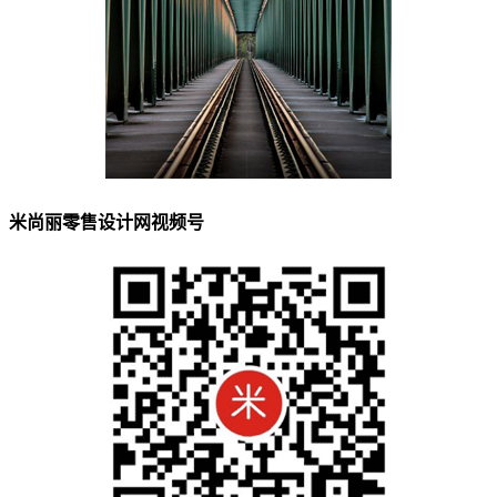
米尚丽零售设计网视频号