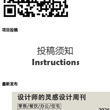
项目投稿
最新发布