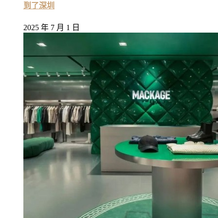
到了深圳
2025 年 7 月 1 日