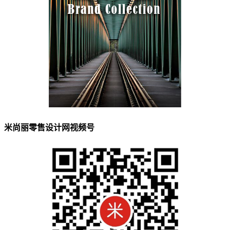
米尚丽零售设计网视频号