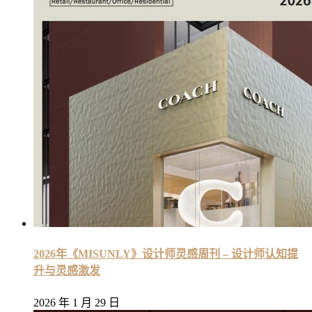
2026年《MISUNLY》设计师灵感周刊 – 设计师认知提
升与灵感激发
2026 年 1 月 29 日