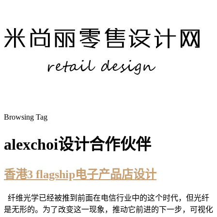
Browsing Tag
alexchoi设计合作伙伴
香港3 flagship电子产品店设计
纤维光学已经被推到前面在电信行业中的这个时代，但光纤
是无形的。为了改变这一现象，推动它前进的下一步，可视化