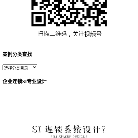
案例分类查找
企业连锁SI专业设计