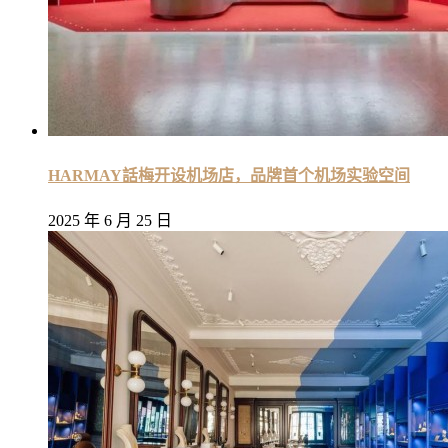
HARMAY話梅开设机场店，品牌首个机场实验空间
2025 年 6 月 25 日