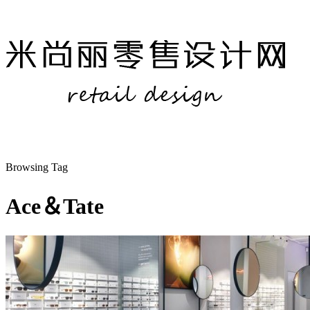
Browsing Tag
Ace＆Tate