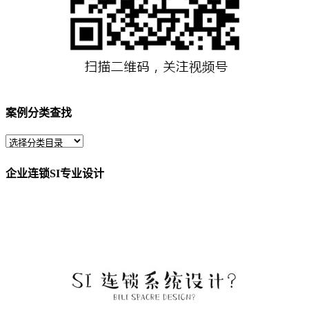
案例分类查找
企业连锁SI专业设计