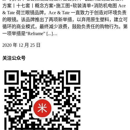
方案丨十七套丨概念方案+施工图+软装清单+消防机电图 Ace
& Tate 荷兰眼镜品牌，Ace & Tate 一直致力于创造对环境负责
的眼镜。该品牌推出了两项新举措，以弃用原生塑料，建立可
循环的商业模式，最终减少浪费，鼓励负责任的购物行为。第
一项举措是“Reframe” [...]…
2020 年 12 月 25 日
关注公众号