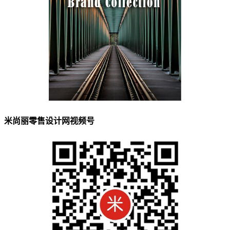
米尚丽零售设计网视频号