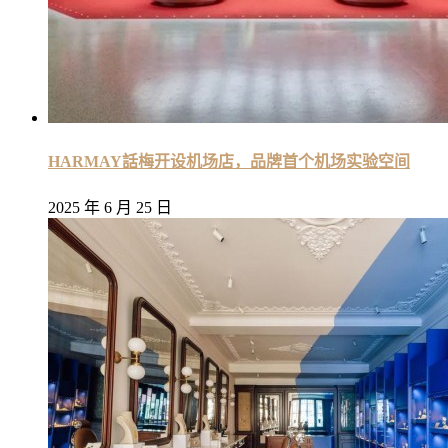
HARMAY話梅开设机场店，品牌首个机场实验空间
2025 年 6 月 25 日