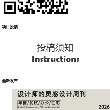
项目投稿
最新发布