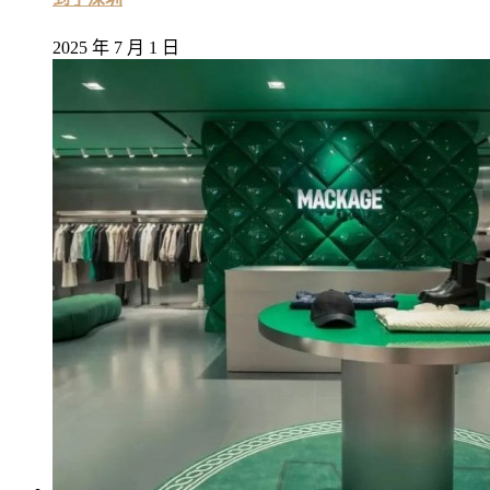
2025 年 7 月 1 日