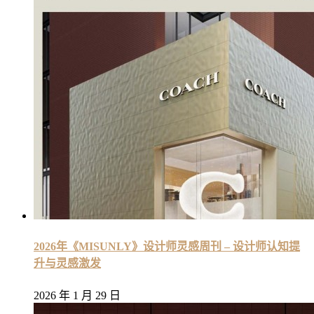
2026年《MISUNLY》设计师灵感周刊 – 设计师认知提
升与灵感激发
2026 年 1 月 29 日