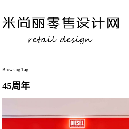
Browsing Tag
45周年