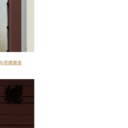
升与灵感激发