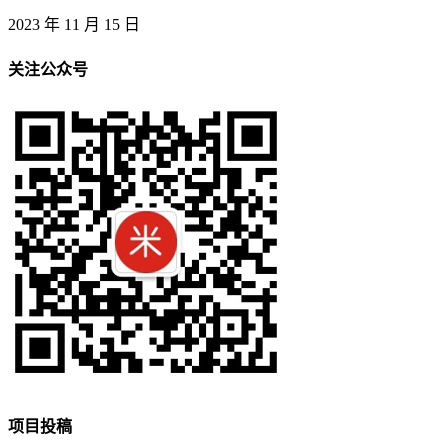
2023 年 11 月 15 日
关注公众号
项目投稿