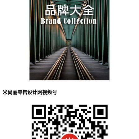
米尚丽零售设计网视频号