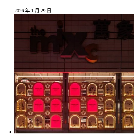
2026 年 1 月 29 日