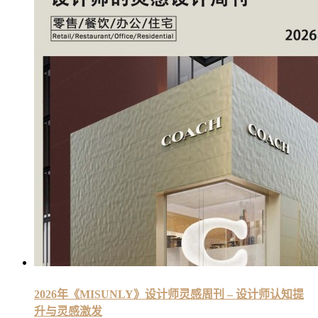
2026年《MISUNLY》设计师灵感周刊 – 设计师认知提
升与灵感激发