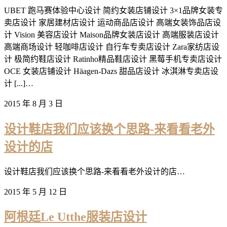
UBET 跑马赛体验中心设计 简约女装店铺设计 3×1品牌女装专
卖店设计 家居建材店设计 运动商品店设计 高端女装饰品店设
计 Vision 美容店设计 Maison品牌女装店设计 高端服装店设计
高端商场设计 轻咖啡店设计 自行车专卖店设计 Zara家纺店设
计 极简约鞋店设计 Ratinho精品鞋店设计 黑莓手机专卖店设计
OCE 女装店铺设计 Häagen-Dazs 甜品店设计 冰淇淋专卖店设
计 [...]…
2015 年 8 月 3 日
设计鞋店我们应该换个思路-来看看老外
设计的店
设计鞋店我们应该换个思路-来看看老外设计的店…
2015 年 5 月 12 日
阿根廷Le Utthe服装店设计