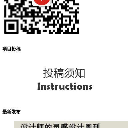
项目投稿
最新发布