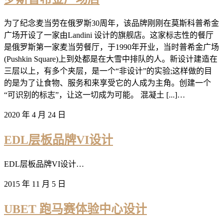
为了纪念麦当劳在俄罗斯30周年，该品牌刚刚在莫斯科普希金
广场开设了一家由Landini 设计的旗舰店。这家标志性的餐厅
是俄罗斯第一家麦当劳餐厅，于1990年开业，当时普希金广场
(Pushkin Square)上到处都是在大雪中排队的人。新设计建造在
三层以上，有多个夹层，是一个“非设计”的实验;这样做的目
的是为了让食物、服务和来享受它的人成为主角。创建一个
“可识别的标志”，让这一切成为可能。 混凝土 [...]…
2020 年 4 月 24 日
EDL层板品牌VI设计
EDL层板品牌VI设计…
2015 年 11 月 5 日
UBET 跑马赛体验中心设计