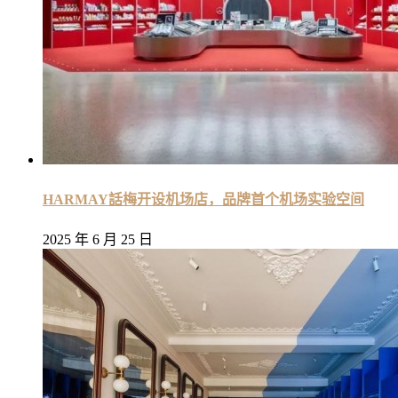
HARMAY話梅开设机场店，品牌首个机场实验空间
2025 年 6 月 25 日