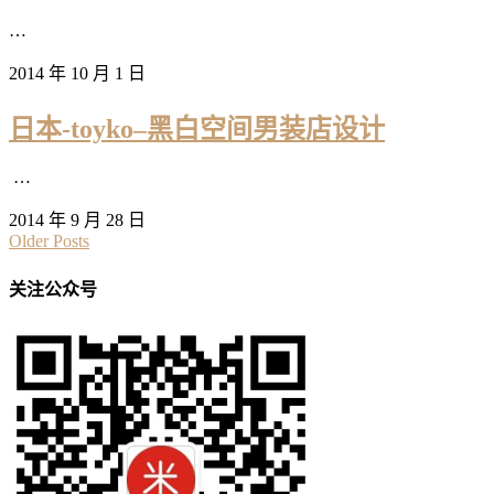
…
2014 年 10 月 1 日
日本-toyko–黑白空间男装店设计
…
2014 年 9 月 28 日
Older Posts
关注公众号