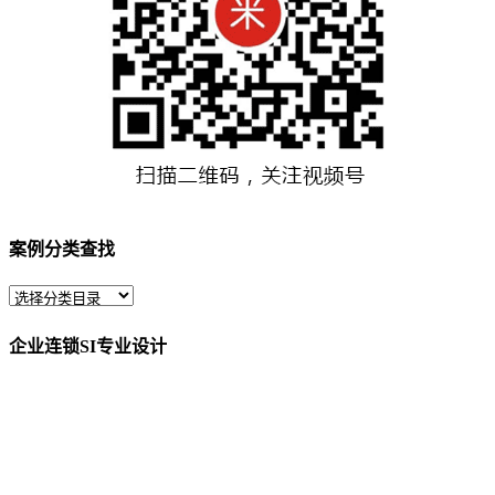
案例分类查找
企业连锁SI专业设计