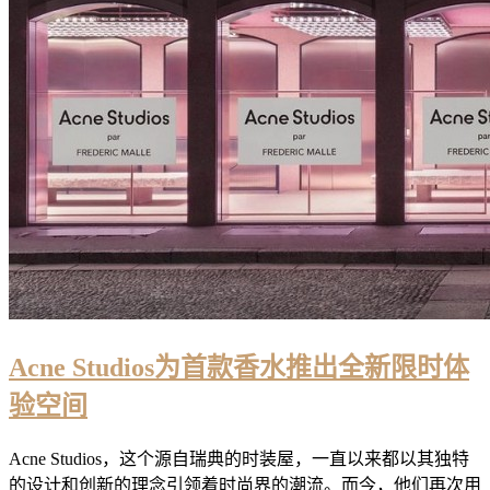
Acne Studios为首款香水推出全新限时体
验空间
Acne Studios，这个源自瑞典的时装屋，一直以来都以其独特
的设计和创新的理念引领着时尚界的潮流。而今，他们再次用