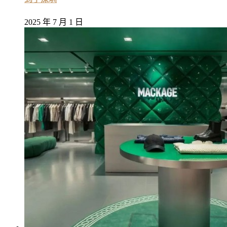
2025 年 7 月 1 日