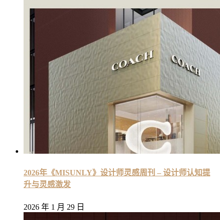
2026年《MISUNLY》设计师灵感周刊 – 设计师认知提
升与灵感激发
2026 年 1 月 29 日