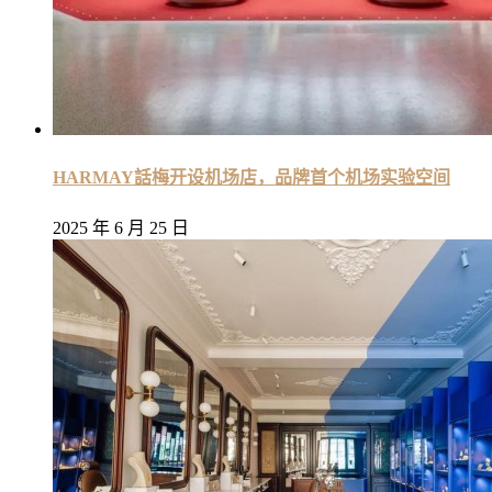
HARMAY話梅开设机场店，品牌首个机场实验空间
2025 年 6 月 25 日