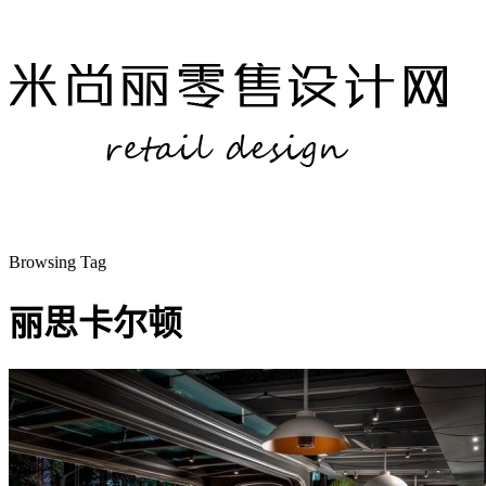
Browsing Tag
丽思卡尔顿