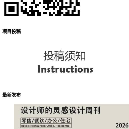
项目投稿
最新发布