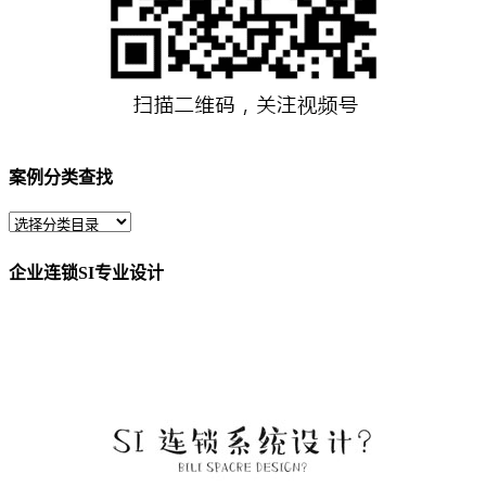
案例分类查找
企业连锁SI专业设计