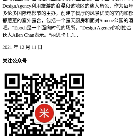
DesignAgency利用旅游的浪漫和该地区的迷人角色，作为每年
多伦多国际电影节的主办，创建了餐厅的风景优美的室内和郁
郁葱葱的室外露台，包括一个露天厨房和面对Simcoe公园的酒
吧。“Epoch是一个面向时代的场所，”Design Agency的创始合
伙人Allen Chan表示。“丽思卡 [...]…
2021 年 12 月 11 日
关注公众号