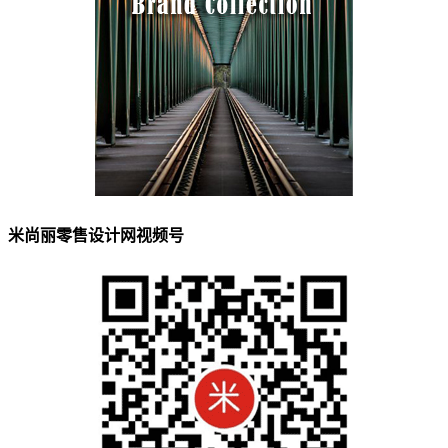
米尚丽零售设计网视频号