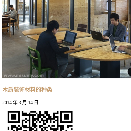
木质装饰材料的种类
2014 年 3 月 14 日