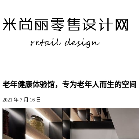
老年健康体验馆，专为老年人而生的空间
2021 年 7 月 16 日