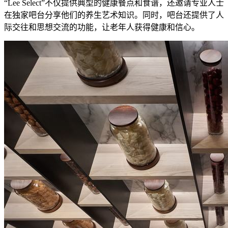
“Lee Select”不仅提供典型的健康餐点和食谱，还邀请专业人士
在独家吧台分享他们的养生艺术知识。同时，吧台还提供了人
际交往和思想交流的功能，让老年人获得健康和信心。