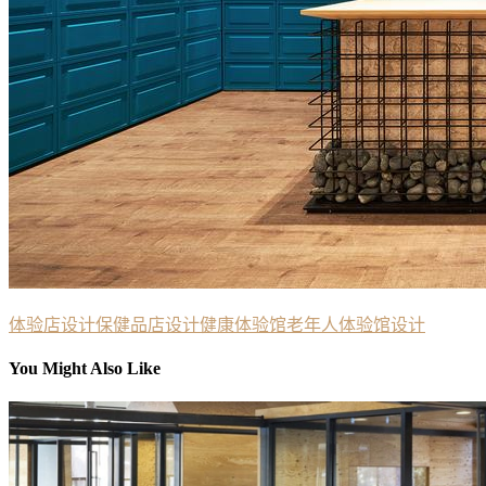
体验店设计
保健品店设计
健康体验馆
老年人体验馆设计
You Might Also Like