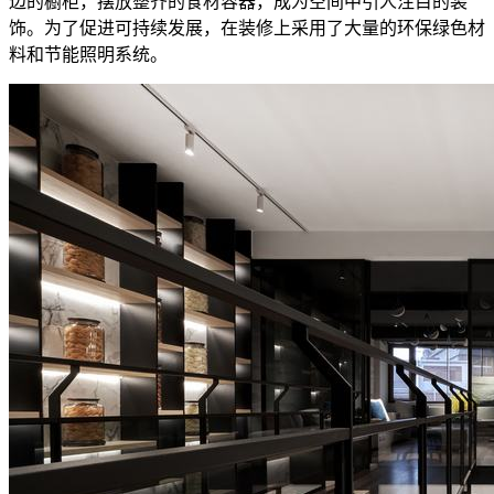
边的橱柜，摆放整齐的食材容器，成为空间中引人注目的装
饰。为了促进可持续发展，在装修上采用了大量的环保绿色材
料和节能照明系统。