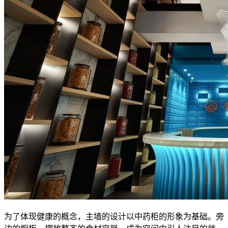
为了体现健康的概念，主墙的设计以中药柜的形象为基础。旁