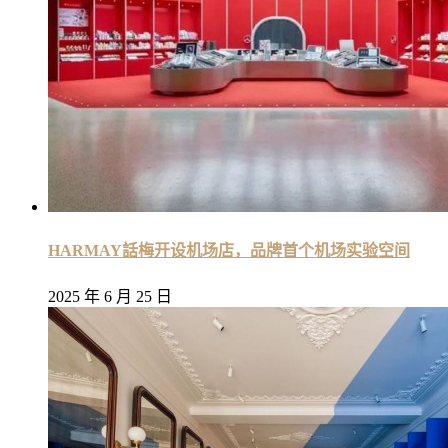
HARMAY話梅开设机场店，品牌首个机场实验空间
2025 年 6 月 25 日