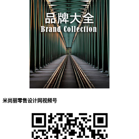
米尚丽零售设计网视频号