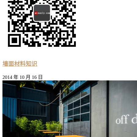
墙面材料知识
2014 年 10 月 16 日