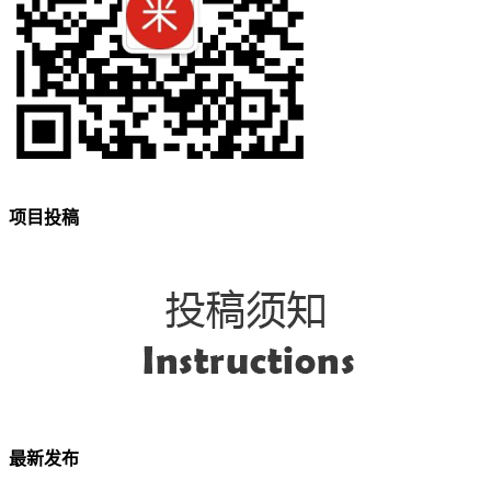
项目投稿
最新发布