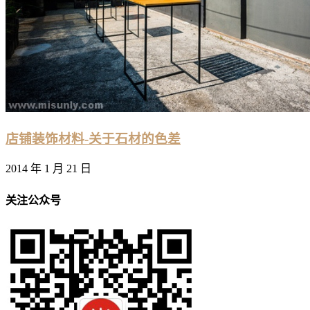
店铺装饰材料-关于石材的色差
2014 年 1 月 21 日
关注公众号