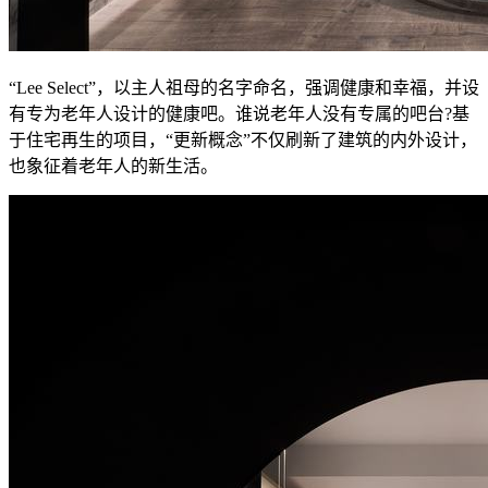
“Lee Select”，以主人祖母的名字命名，强调健康和幸福，并设
有专为老年人设计的健康吧。谁说老年人没有专属的吧台?基
于住宅再生的项目，“更新概念”不仅刷新了建筑的内外设计，
也象征着老年人的新生活。