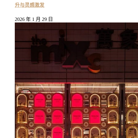
升与灵感激发
2026 年 1 月 29 日