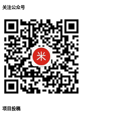
关注公众号
项目投稿