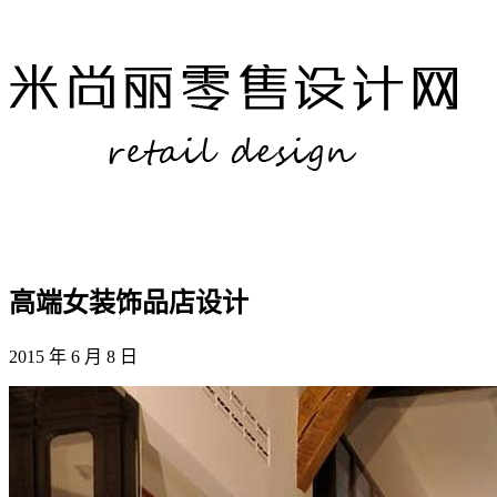
高端女装饰品店设计
2015 年 6 月 8 日