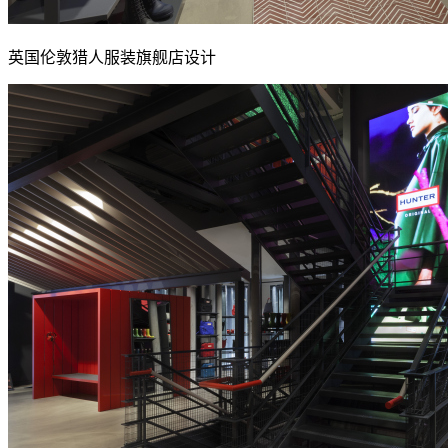
英国伦敦猎人服装旗舰店设计